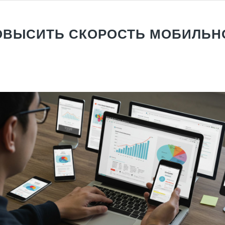
ОВЫСИТЬ СКОРОСТЬ МОБИЛЬН