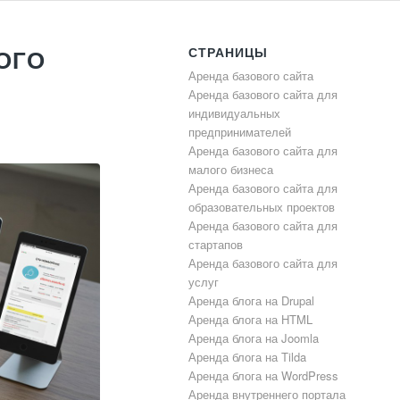
СТРАНИЦЫ
ОГО
Аренда базового сайта
Аренда базового сайта для
индивидуальных
предпринимателей
Аренда базового сайта для
малого бизнеса
Аренда базового сайта для
образовательных проектов
Аренда базового сайта для
стартапов
Аренда базового сайта для
услуг
Аренда блога на Drupal
Аренда блога на HTML
Аренда блога на Joomla
Аренда блога на Tilda
Аренда блога на WordPress
Аренда внутреннего портала