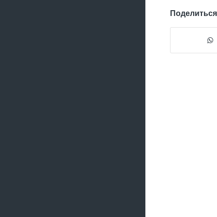
Поделиться