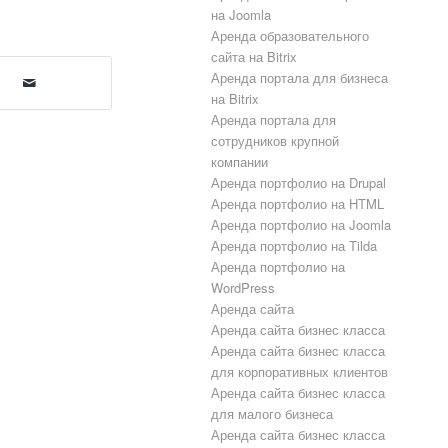
на Joomla
Аренда образовательного
сайта на Bitrix
Аренда портала для бизнеса
на Bitrix
Аренда портала для
сотрудников крупной
компании
Аренда портфолио на Drupal
Аренда портфолио на HTML
Аренда портфолио на Joomla
Аренда портфолио на Tilda
Аренда портфолио на
WordPress
Аренда сайта
Аренда сайта бизнес класса
Аренда сайта бизнес класса
для корпоративных клиентов
Аренда сайта бизнес класса
для малого бизнеса
Аренда сайта бизнес класса