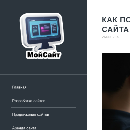
КАК П
САЙТА
ZAGRUZKA
Главная
Разработка сайтов
Продвижение сайтов
Аренда сайта