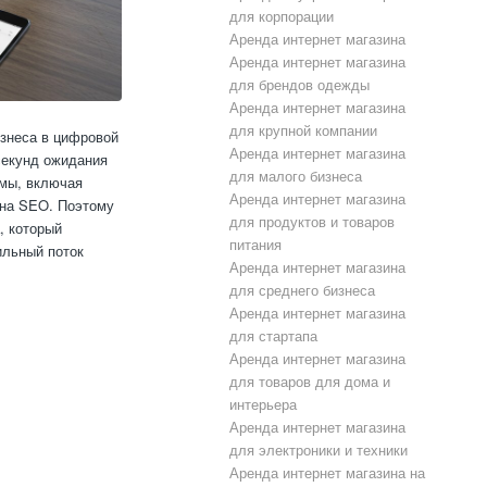
для корпорации
Аренда интернет магазина
Аренда интернет магазина
для брендов одежды
Аренда интернет магазина
для крупной компании
знеса в цифровой
Аренда интернет магазина
секунд ожидания
для малого бизнеса
емы, включая
Аренда интернет магазина
 на SEO. Поэтому
для продуктов и товаров
, который
питания
ильный поток
Аренда интернет магазина
для среднего бизнеса
Аренда интернет магазина
для стартапа
Аренда интернет магазина
для товаров для дома и
интерьера
Аренда интернет магазина
для электроники и техники
Аренда интернет магазина на