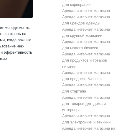
для корпорации
Аренда интернет магазина
Аренда интернет магазина
для брендов одежды
ном менеджменте.
Аренда интернет магазина
ть контроль на
для крупной компании
ми, когда важные
Аренда интернет магазина
ьзование чек-
для малого бизнеса
ь и эффективность
Аренда интернет магазина
акие
для продуктов и товаров
питания
Аренда интернет магазина
для среднего бизнеса
Аренда интернет магазина
для стартапа
Аренда интернет магазина
для товаров для дома и
интерьера
Аренда интернет магазина
для электроники и техники
Аренда интернет магазина на