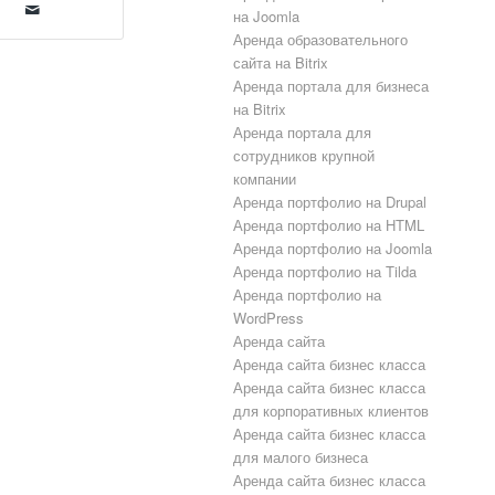
на Joomla
Аренда образовательного
сайта на Bitrix
Аренда портала для бизнеса
на Bitrix
Аренда портала для
сотрудников крупной
компании
Аренда портфолио на Drupal
Аренда портфолио на HTML
Аренда портфолио на Joomla
Аренда портфолио на Tilda
Аренда портфолио на
WordPress
Аренда сайта
Аренда сайта бизнес класса
Аренда сайта бизнес класса
для корпоративных клиентов
Аренда сайта бизнес класса
для малого бизнеса
Аренда сайта бизнес класса