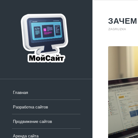
ЗАЧЕМ
ZAGRUZKA
Главная
Разработка сайтов
Продвижение сайтов
Аренда сайта