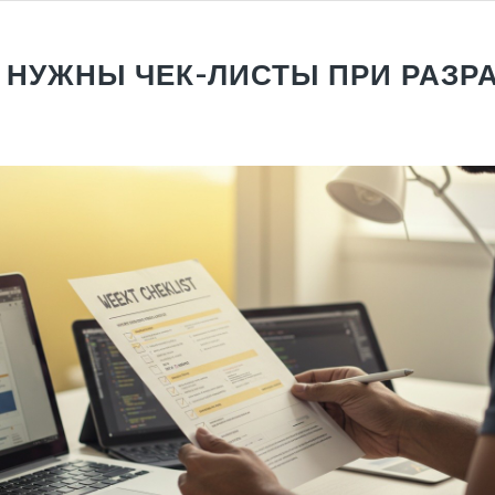
 НУЖНЫ ЧЕК-ЛИСТЫ ПРИ РАЗР