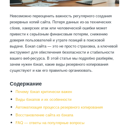
Невозможно переоценить важность регулярного создания
резервных копий сайта. Потеря данных из-за технических
сбоев, хакерских атак или человеческой ошибки может
привести к серьёзным финансовым потерям, снижению
доверия пользователей и утрате позиций в поисковой
выдаче. Бэкап сайта — это не просто страховка, а ключевой
инструмент для обеспечения безопасности и стабильности
вашего веб-ресурса. В этой статье мы подробно разберём,
зачем нужен бэкап, какие виды резервного копирования
существуют и как его правильно организовать.
Содержание
Почему бэкап критически важен
Виды бэкапов и их особенности
Автоматизация процесса резервного копирования
Восстановление сайта из бэкапа
FAQ — ответы на популярные вопросы