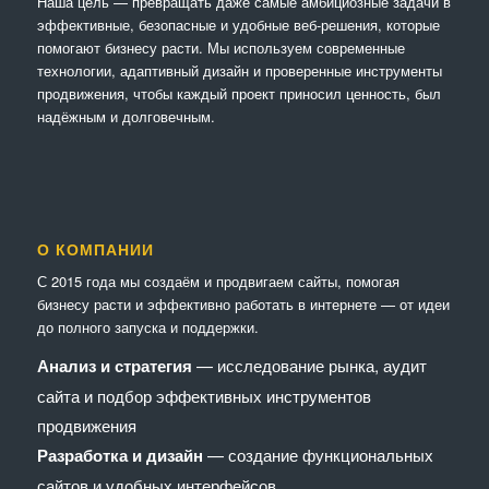
Наша цель — превращать даже самые амбициозные задачи в
эффективные, безопасные и удобные веб-решения, которые
помогают бизнесу расти. Мы используем современные
технологии, адаптивный дизайн и проверенные инструменты
продвижения, чтобы каждый проект приносил ценность, был
надёжным и долговечным.
О КОМПАНИИ
С 2015 года мы создаём и продвигаем сайты, помогая
бизнесу расти и эффективно работать в интернете — от идеи
до полного запуска и поддержки.
Анализ и стратегия
— исследование рынка, аудит
сайта и подбор эффективных инструментов
продвижения
Разработка и дизайн
— создание функциональных
сайтов и удобных интерфейсов