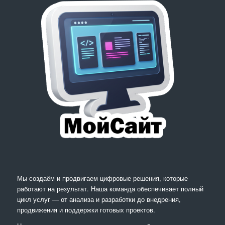
Мы создаём и продвигаем цифровые решения, которые
работают на результат. Наша команда обеспечивает полный
цикл услуг — от анализа и разработки до внедрения,
продвижения и поддержки готовых проектов.