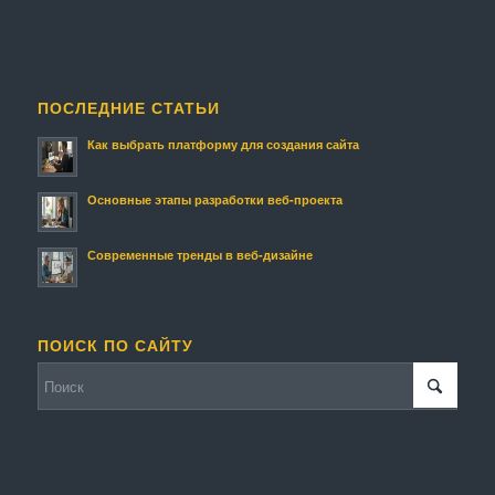
ПОСЛЕДНИЕ СТАТЬИ
Как выбрать платформу для создания сайта
Основные этапы разработки веб-проекта
Современные тренды в веб-дизайне
ПОИСК ПО САЙТУ