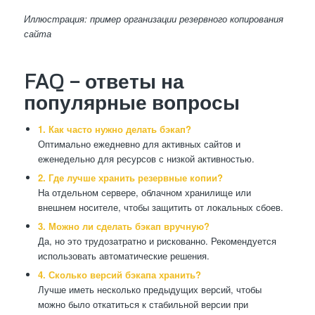
Иллюстрация: пример организации резервного копирования
сайта
FAQ — ответы на
популярные вопросы
1. Как часто нужно делать бэкап?
Оптимально ежедневно для активных сайтов и
еженедельно для ресурсов с низкой активностью.
2. Где лучше хранить резервные копии?
На отдельном сервере, облачном хранилище или
внешнем носителе, чтобы защитить от локальных сбоев.
3. Можно ли сделать бэкап вручную?
Да, но это трудозатратно и рискованно. Рекомендуется
использовать автоматические решения.
4. Сколько версий бэкапа хранить?
Лучше иметь несколько предыдущих версий, чтобы
можно было откатиться к стабильной версии при