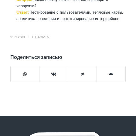
иерархию?
Ответ:
Тестирование с пользователями, тепловые карты,
аналитика поведения и прототипирование интерфейсов.
/
10.12.2018
ОТ
ADMIN
Поделиться записью