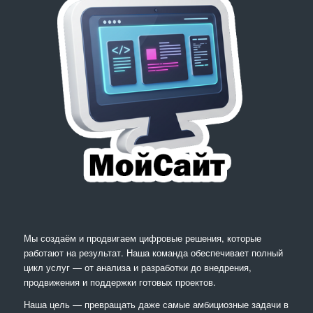
Мы создаём и продвигаем цифровые решения, которые
работают на результат. Наша команда обеспечивает полный
цикл услуг — от анализа и разработки до внедрения,
продвижения и поддержки готовых проектов.
Наша цель — превращать даже самые амбициозные задачи в