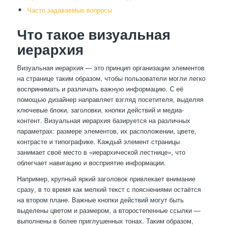
Часто задаваемые вопросы
Что такое визуальная
иерархия
Визуальная иерархия — это принцип организации элементов
на странице таким образом, чтобы пользователи могли легко
воспринимать и различать важную информацию. С её
помощью дизайнер направляет взгляд посетителя, выделяя
ключевые блоки, заголовки, кнопки действий и медиа-
контент. Визуальная иерархия базируется на различных
параметрах: размере элементов, их расположении, цвете,
контрасте и типографике. Каждый элемент страницы
занимает своё место в «иерархической лестнице», что
облегчает навигацию и восприятие информации.
Например, крупный яркий заголовок привлекает внимание
сразу, в то время как мелкий текст с пояснениями остаётся
на втором плане. Важные кнопки действий могут быть
выделены цветом и размером, а второстепенные ссылки —
выполнены в более приглушенных тонах. Таким образом,