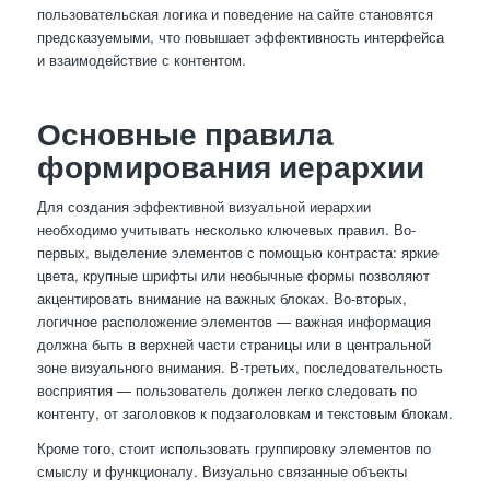
пользовательская логика и поведение на сайте становятся
предсказуемыми, что повышает эффективность интерфейса
и взаимодействие с контентом.
Основные правила
формирования иерархии
Для создания эффективной визуальной иерархии
необходимо учитывать несколько ключевых правил. Во-
первых, выделение элементов с помощью контраста: яркие
цвета, крупные шрифты или необычные формы позволяют
акцентировать внимание на важных блоках. Во-вторых,
логичное расположение элементов — важная информация
должна быть в верхней части страницы или в центральной
зоне визуального внимания. В-третьих, последовательность
восприятия — пользователь должен легко следовать по
контенту, от заголовков к подзаголовкам и текстовым блокам.
Кроме того, стоит использовать группировку элементов по
смыслу и функционалу. Визуально связанные объекты