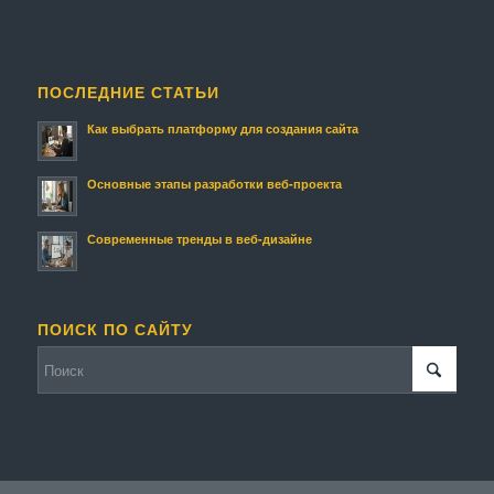
ПОСЛЕДНИЕ СТАТЬИ
Как выбрать платформу для создания сайта
Основные этапы разработки веб-проекта
Современные тренды в веб-дизайне
ПОИСК ПО САЙТУ