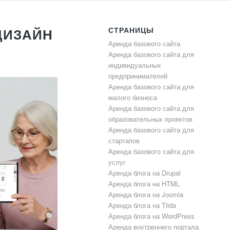
СТРАНИЦЫ
ДИЗАЙН
Аренда базового сайта
Аренда базового сайта для
индивидуальных
предпринимателей
Аренда базового сайта для
малого бизнеса
Аренда базового сайта для
образовательных проектов
Аренда базового сайта для
стартапов
Аренда базового сайта для
услуг
Аренда блога на Drupal
Аренда блога на HTML
Аренда блога на Joomla
Аренда блога на Tilda
Аренда блога на WordPress
Аренда внутреннего портала