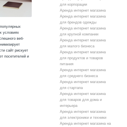
для корпорации
Аренда интернет магазина
Аренда интернет магазина
для брендов одежды
 популярных
Аренда интернет магазина
их условиях
для крупной компании
спешного веб-
Аренда интернет магазина
инимизирует
для малого бизнеса
ти сайт рискует
Аренда интернет магазина
ет посетителей и
для продуктов и товаров
питания
Аренда интернет магазина
для среднего бизнеса
Аренда интернет магазина
для стартапа
Аренда интернет магазина
для товаров для дома и
интерьера
Аренда интернет магазина
для электроники и техники
Аренда интернет магазина на