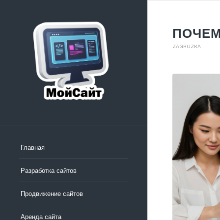
ПОЧЕМ
ZAGRUZKA
Главная
Разработка сайтов
Продвижение сайтов
Аренда сайта