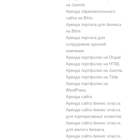
на Joomla
Аренда образовательного
сайта на Bitrix
Аренда портала для бизнеса
на Bitrix
Аренда портала для
сотрудников крупной
компании
Аренда портфолио на Drupal
Аренда портфолио на HTML
Аренда портфолио на Joomla
Аренда портфолио на Tilda
Аренда портфолио на
WordPress
Аренда сайта
Аренда сайта бизнес класса
Аренда сайта бизнес класса
для корпоративных клиентов
Аренда сайта бизнес класса
для малого бизнеса
Аренда сайта бизнес класса