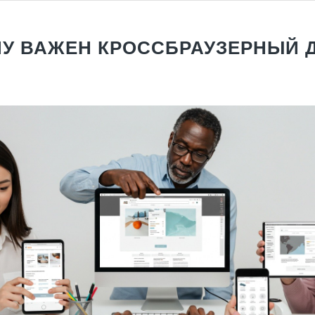
У ВАЖЕН КРОССБРАУЗЕРНЫЙ 