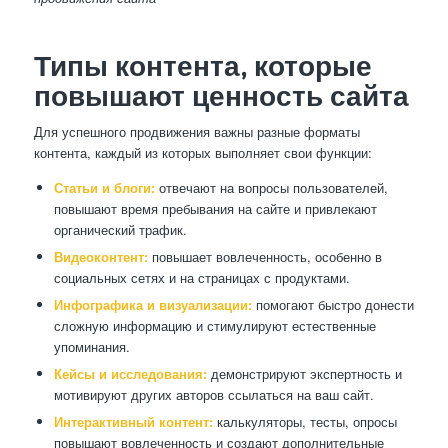
Типы контента, которые
повышают ценность сайта
Для успешного продвижения важны разные форматы
контента, каждый из которых выполняет свои функции:
Статьи и блоги:
отвечают на вопросы пользователей,
повышают время пребывания на сайте и привлекают
органический трафик.
Видеоконтент:
повышает вовлеченность, особенно в
социальных сетях и на страницах с продуктами.
Инфографика и визуализации:
помогают быстро донести
сложную информацию и стимулируют естественные
упоминания.
Кейсы и исследования:
демонстрируют экспертность и
мотивируют других авторов ссылаться на ваш сайт.
Интерактивный контент:
калькуляторы, тесты, опросы
повышают вовлеченность и создают дополнительные