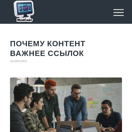
ПОЧЕМУ КОНТЕНТ
ВАЖНЕЕ ССЫЛОК
ZAGRUZKA