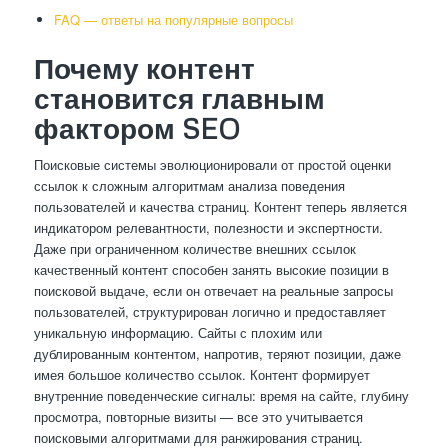
FAQ — ответы на популярные вопросы
Почему контент
становится главным
фактором SEO
Поисковые системы эволюционировали от простой оценки
ссылок к сложным алгоритмам анализа поведения
пользователей и качества страниц. Контент теперь является
индикатором релевантности, полезности и экспертности.
Даже при ограниченном количестве внешних ссылок
качественный контент способен занять высокие позиции в
поисковой выдаче, если он отвечает на реальные запросы
пользователей, структурирован логично и предоставляет
уникальную информацию. Сайты с плохим или
дублированным контентом, напротив, теряют позиции, даже
имея большое количество ссылок. Контент формирует
внутренние поведенческие сигналы: время на сайте, глубину
просмотра, повторные визиты — все это учитывается
поисковыми алгоритмами для ранжирования страниц.