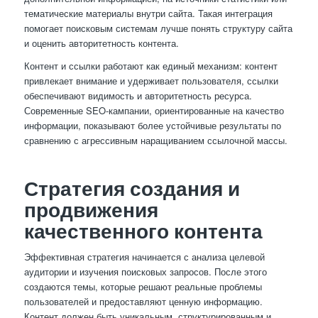
тематические материалы внутри сайта. Такая интеграция
помогает поисковым системам лучше понять структуру сайта
и оценить авторитетность контента.
Контент и ссылки работают как единый механизм: контент
привлекает внимание и удерживает пользователя, ссылки
обеспечивают видимость и авторитетность ресурса.
Современные SEO-кампании, ориентированные на качество
информации, показывают более устойчивые результаты по
сравнению с агрессивным наращиванием ссылочной массы.
Стратегия создания и
продвижения
качественного контента
Эффективная стратегия начинается с анализа целевой
аудитории и изучения поисковых запросов. После этого
создаются темы, которые решают реальные проблемы
пользователей и предоставляют ценную информацию.
Контент должен быть уникальным, структурированным и