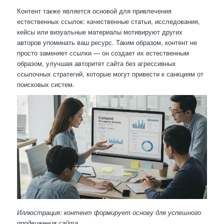
Контент также является основой для привлечения
естественных ссылок: качественные статьи, исследования,
кейсы или визуальные материалы мотивируют других
авторов упоминать ваш ресурс. Таким образом, контент не
просто заменяет ссылки — он создает их естественным
образом, улучшая авторитет сайта без агрессивных
ссылочных стратегий, которые могут привести к санкциям от
поисковых систем.
Иллюстрация: контент формирует основу для успешного
продвижения сайта