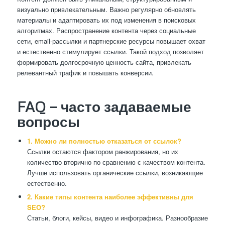
визуально привлекательным. Важно регулярно обновлять
материалы и адаптировать их под изменения в поисковых
алгоритмах. Распространение контента через социальные
сети, email-рассылки и партнерские ресурсы повышает охват
и естественно стимулирует ссылки. Такой подход позволяет
формировать долгосрочную ценность сайта, привлекать
релевантный трафик и повышать конверсии.
FAQ — часто задаваемые
вопросы
1. Можно ли полностью отказаться от ссылок?
Ссылки остаются фактором ранжирования, но их
количество вторично по сравнению с качеством контента.
Лучше использовать органические ссылки, возникающие
естественно.
2. Какие типы контента наиболее эффективны для
SEO?
Статьи, блоги, кейсы, видео и инфографика. Разнообразие