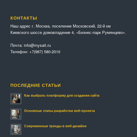
КОНТАКТЫ
Наш адрес г. Москва, поселение Московский, 22-й км
Киевского шоссе домовладение 4, «Бизнес-парк Румянцево».
Почта:
info@mysait.ru
Телефон:
+7(967) 580-2010
ПОСЛЕДНИЕ СТАТЬИ
Как выбрать платформу для создания сайта
Основные этапы разработки веб-проекта
Современные тренды в веб-дизайне