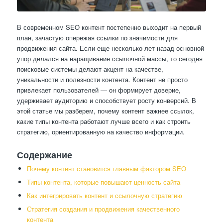
В современном SEO контент постепенно выходит на первый
план, зачастую опережая ссылки по значимости для
продвижения сайта. Если еще несколько лет назад основной
упор делался на наращивание ссылочной массы, то сегодня
поисковые системы делают акцент на качестве,
уникальности и полезности контента. Контент не просто
привлекает пользователей — он формирует доверие,
удерживает аудиторию и способствует росту конверсий. В
этой статье мы разберем, почему контент важнее ссылок,
какие типы контента работают лучше всего и как строить
стратегию, ориентированную на качество информации.
Содержание
Почему контент становится главным фактором SEO
Типы контента, которые повышают ценность сайта
Как интегрировать контент и ссылочную стратегию
Стратегия создания и продвижения качественного
контента