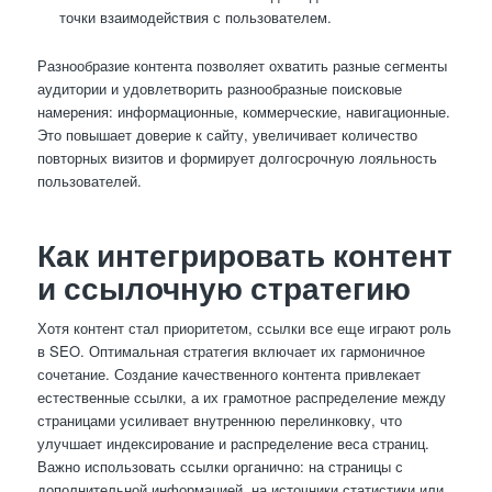
точки взаимодействия с пользователем.
Разнообразие контента позволяет охватить разные сегменты
аудитории и удовлетворить разнообразные поисковые
намерения: информационные, коммерческие, навигационные.
Это повышает доверие к сайту, увеличивает количество
повторных визитов и формирует долгосрочную лояльность
пользователей.
Как интегрировать контент
и ссылочную стратегию
Хотя контент стал приоритетом, ссылки все еще играют роль
в SEO. Оптимальная стратегия включает их гармоничное
сочетание. Создание качественного контента привлекает
естественные ссылки, а их грамотное распределение между
страницами усиливает внутреннюю перелинковку, что
улучшает индексирование и распределение веса страниц.
Важно использовать ссылки органично: на страницы с
дополнительной информацией, на источники статистики или