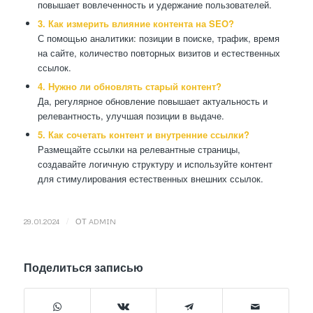
повышает вовлеченность и удержание пользователей.
3. Как измерить влияние контента на SEO?
С помощью аналитики: позиции в поиске, трафик, время
на сайте, количество повторных визитов и естественных
ссылок.
4. Нужно ли обновлять старый контент?
Да, регулярное обновление повышает актуальность и
релевантность, улучшая позиции в выдаче.
5. Как сочетать контент и внутренние ссылки?
Размещайте ссылки на релевантные страницы,
создавайте логичную структуру и используйте контент
для стимулирования естественных внешних ссылок.
/
29.01.2024
ОТ
ADMIN
Поделиться записью