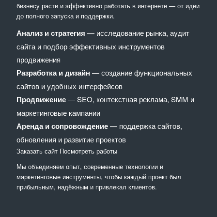
бизнесу расти и эффективно работать в интернете — от идеи
до полного запуска и поддержки.
Анализ и стратегия
— исследование рынка, аудит
сайта и подбор эффективных инструментов
продвижения
Разработка и дизайн
— создание функциональных
сайтов и удобных интерфейсов
Продвижение
— SEO, контекстная реклама, SMM и
маркетинговые кампании
Аренда и сопровождение
— поддержка сайтов,
обновления и развитие проектов
Заказать сайт
Посмотреть работы
Мы объединяем опыт, современные технологии и
маркетинговые инструменты, чтобы каждый проект был
прибыльным, надёжным и привлекал клиентов.