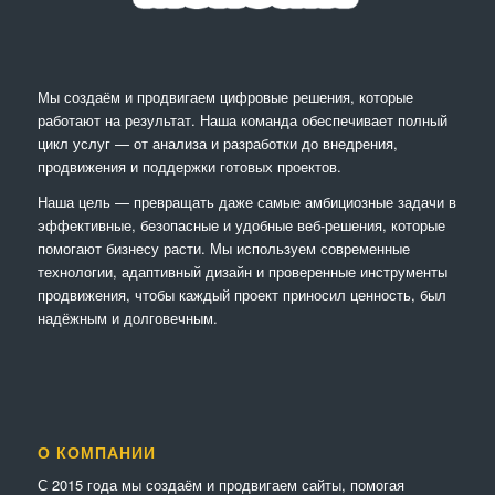
Мы создаём и продвигаем цифровые решения, которые
работают на результат. Наша команда обеспечивает полный
цикл услуг — от анализа и разработки до внедрения,
продвижения и поддержки готовых проектов.
Наша цель — превращать даже самые амбициозные задачи в
эффективные, безопасные и удобные веб-решения, которые
помогают бизнесу расти. Мы используем современные
технологии, адаптивный дизайн и проверенные инструменты
продвижения, чтобы каждый проект приносил ценность, был
надёжным и долговечным.
О КОМПАНИИ
С 2015 года мы создаём и продвигаем сайты, помогая