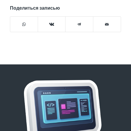
Поделиться записью