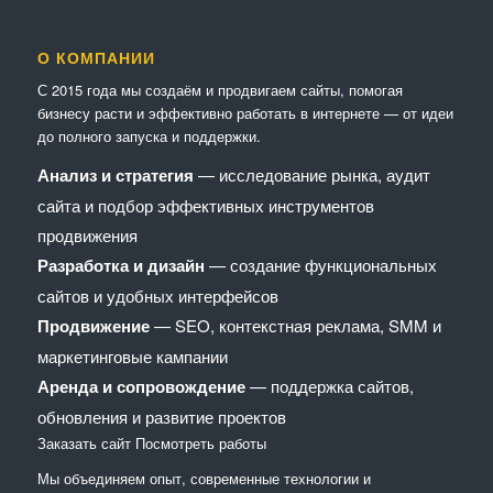
О КОМПАНИИ
С 2015 года мы создаём и продвигаем сайты, помогая
бизнесу расти и эффективно работать в интернете — от идеи
до полного запуска и поддержки.
Анализ и стратегия
— исследование рынка, аудит
сайта и подбор эффективных инструментов
продвижения
Разработка и дизайн
— создание функциональных
сайтов и удобных интерфейсов
Продвижение
— SEO, контекстная реклама, SMM и
маркетинговые кампании
Аренда и сопровождение
— поддержка сайтов,
обновления и развитие проектов
Заказать сайт
Посмотреть работы
Мы объединяем опыт, современные технологии и