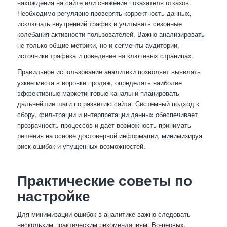
нахождения на сайте или снижение показателя отказов.
Необходимо регулярно проверять корректность данных,
исключать внутренний трафик и учитывать сезонные
колебания активности пользователей. Важно анализировать
не только общие метрики, но и сегменты аудитории,
источники трафика и поведение на ключевых страницах.
Правильное использование аналитики позволяет выявлять
узкие места в воронке продаж, определять наиболее
эффективные маркетинговые каналы и планировать
дальнейшие шаги по развитию сайта. Системный подход к
сбору, фильтрации и интерпретации данных обеспечивает
прозрачность процессов и дает возможность принимать
решения на основе достоверной информации, минимизируя
риск ошибок и упущенных возможностей.
Практические советы по
настройке
Для минимизации ошибок в аналитике важно следовать
нескольким практическим рекомендациям. Во-первых,