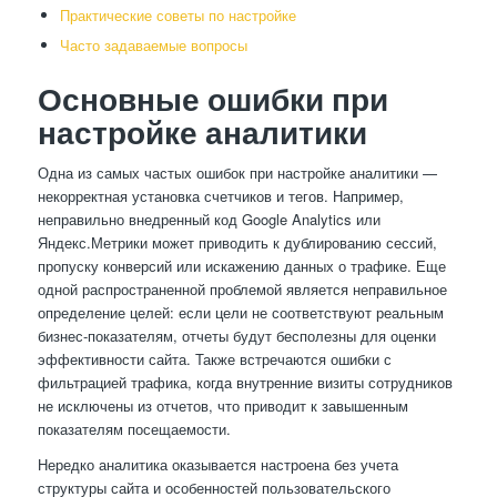
Практические советы по настройке
Часто задаваемые вопросы
Основные ошибки при
настройке аналитики
Одна из самых частых ошибок при настройке аналитики —
некорректная установка счетчиков и тегов. Например,
неправильно внедренный код Google Analytics или
Яндекс.Метрики может приводить к дублированию сессий,
пропуску конверсий или искажению данных о трафике. Еще
одной распространенной проблемой является неправильное
определение целей: если цели не соответствуют реальным
бизнес-показателям, отчеты будут бесполезны для оценки
эффективности сайта. Также встречаются ошибки с
фильтрацией трафика, когда внутренние визиты сотрудников
не исключены из отчетов, что приводит к завышенным
показателям посещаемости.
Нередко аналитика оказывается настроена без учета
структуры сайта и особенностей пользовательского