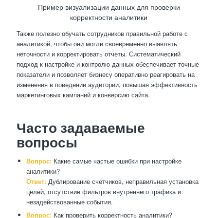
Пример визуализации данных для проверки
корректности аналитики
Также полезно обучать сотрудников правильной работе с
аналитикой, чтобы они могли своевременно выявлять
неточности и корректировать отчеты. Систематический
подход к настройке и контролю данных обеспечивает точные
показатели и позволяет бизнесу оперативно реагировать на
изменения в поведении аудитории, повышая эффективность
маркетинговых кампаний и конверсию сайта.
Часто задаваемые
вопросы
Вопрос:
Какие самые частые ошибки при настройке
аналитики?
Ответ:
Дублирование счетчиков, неправильная установка
целей, отсутствие фильтров внутреннего трафика и
незадействованные события.
Вопрос:
Как проверить корректность аналитики?