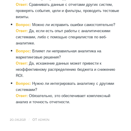
Ответ:
Сравнивать данные с отчетами других систем,
проверять события, цели и фильтры, проводить тестовые
визиты.
Вопрос:
Можно ли исправить ошибки самостоятельно?
Ответ:
Да, если есть опыт работы с аналитическими
системами, либо с помощью специалистов по веб-
аналитике.
Вопрос:
Влияет ли неправильная аналитика на
маркетинговые решения?
Ответ:
Да, искажение данных может привести к
неэффективному распределению бюджета и снижению
ROI.
Вопрос:
Нужно ли интегрировать аналитику с другими
системами?
Ответ:
Обязательно, это обеспечивает комплексный
анализ и точность отчетности.
/
20.06.2021
ОТ
ADMIN