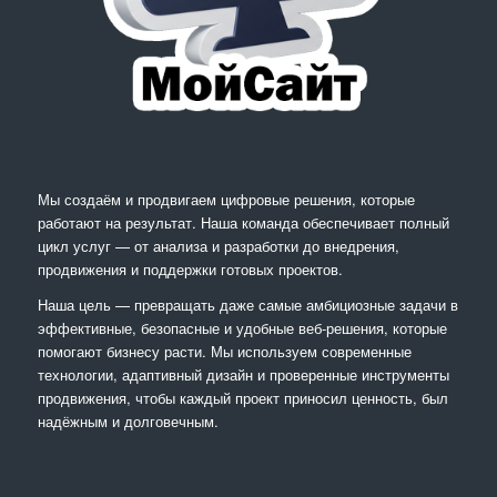
Мы создаём и продвигаем цифровые решения, которые
работают на результат. Наша команда обеспечивает полный
цикл услуг — от анализа и разработки до внедрения,
продвижения и поддержки готовых проектов.
Наша цель — превращать даже самые амбициозные задачи в
эффективные, безопасные и удобные веб-решения, которые
помогают бизнесу расти. Мы используем современные
технологии, адаптивный дизайн и проверенные инструменты
продвижения, чтобы каждый проект приносил ценность, был
надёжным и долговечным.