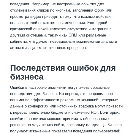
поведения. Например, не настроенные события для
отслеживания кликов по кнопкам, заполнения форм или
просмотра видео приводят к тому, что важные действия
пользователей остаются незамеченными. Еще одной
критической ошибкой является отсутствие интеграции с
другими системами, такими как CRM или рекламные
кабинеты, что делает невозможным комплексный анализ и
автоматизацию маркетинговых процессов.
Последствия ошибок для
бизнеса
Ошибки в настройке аналитики могут иметь серьезные
последствия для бизнеса. Во-первых, это неправильное
понимание эффективности рекламных кампаний: неверные
данные о конверсиях или источниках трафика могут привести
к перераспределению бюджета и снижению ROI. Во-вторых,
ошибки в аналитике мешают принимать обоснованные
решения по улучшению сайта, поскольку владельцы бизнеса
получают искаженные показатели поведения пользователей.