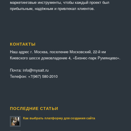
маркетинговые инструменты, чтобы каждый проект был
прибыльным, надёжным и привлекал клиентов.
КОНТАКТЫ
Наш адрес г. Москва, поселение Московский, 22-й км
Киевского шоссе домовладение 4, «Бизнес-парк Румянцево».
Почта:
info@mysait.ru
Телефон:
+7(967) 580-2010
ПОСЛЕДНИЕ СТАТЬИ
Как выбрать платформу для создания сайта