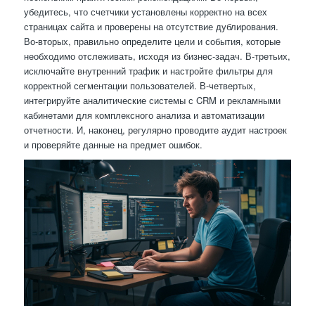
убедитесь, что счетчики установлены корректно на всех
страницах сайта и проверены на отсутствие дублирования.
Во-вторых, правильно определите цели и события, которые
необходимо отслеживать, исходя из бизнес-задач. В-третьих,
исключайте внутренний трафик и настройте фильтры для
корректной сегментации пользователей. В-четвертых,
интегрируйте аналитические системы с CRM и рекламными
кабинетами для комплексного анализа и автоматизации
отчетности. И, наконец, регулярно проводите аудит настроек
и проверяйте данные на предмет ошибок.