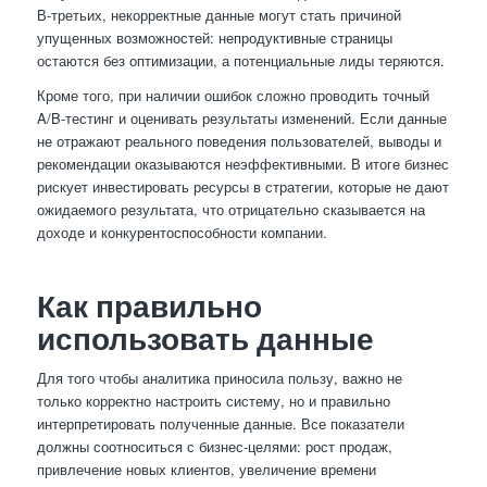
В-третьих, некорректные данные могут стать причиной
упущенных возможностей: непродуктивные страницы
остаются без оптимизации, а потенциальные лиды теряются.
Кроме того, при наличии ошибок сложно проводить точный
A/B-тестинг и оценивать результаты изменений. Если данные
не отражают реального поведения пользователей, выводы и
рекомендации оказываются неэффективными. В итоге бизнес
рискует инвестировать ресурсы в стратегии, которые не дают
ожидаемого результата, что отрицательно сказывается на
доходе и конкурентоспособности компании.
Как правильно
использовать данные
Для того чтобы аналитика приносила пользу, важно не
только корректно настроить систему, но и правильно
интерпретировать полученные данные. Все показатели
должны соотноситься с бизнес-целями: рост продаж,
привлечение новых клиентов, увеличение времени