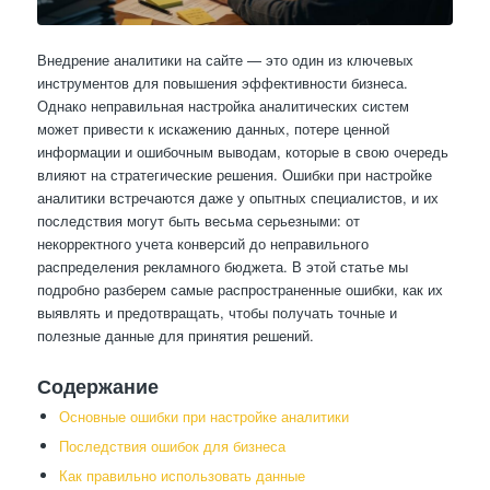
Внедрение аналитики на сайте — это один из ключевых
инструментов для повышения эффективности бизнеса.
Однако неправильная настройка аналитических систем
может привести к искажению данных, потере ценной
информации и ошибочным выводам, которые в свою очередь
влияют на стратегические решения. Ошибки при настройке
аналитики встречаются даже у опытных специалистов, и их
последствия могут быть весьма серьезными: от
некорректного учета конверсий до неправильного
распределения рекламного бюджета. В этой статье мы
подробно разберем самые распространенные ошибки, как их
выявлять и предотвращать, чтобы получать точные и
полезные данные для принятия решений.
Содержание
Основные ошибки при настройке аналитики
Последствия ошибок для бизнеса
Как правильно использовать данные