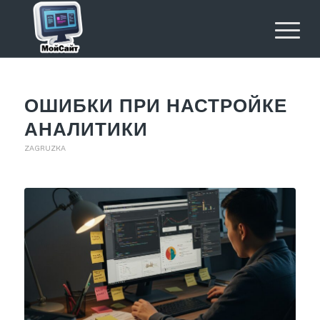
ОШИБКИ ПРИ НАСТРОЙКЕ
АНАЛИТИКИ
ZAGRUZKA