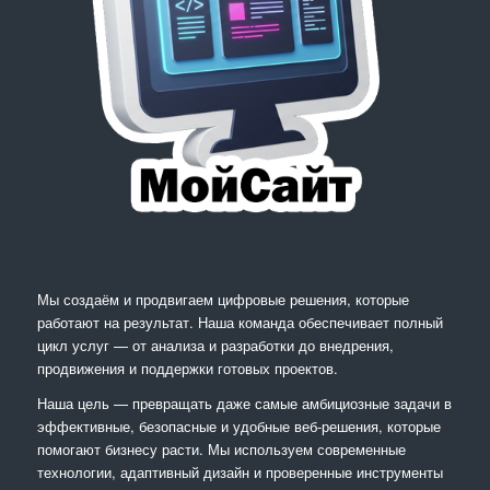
Мы создаём и продвигаем цифровые решения, которые
работают на результат. Наша команда обеспечивает полный
цикл услуг — от анализа и разработки до внедрения,
продвижения и поддержки готовых проектов.
Наша цель — превращать даже самые амбициозные задачи в
эффективные, безопасные и удобные веб-решения, которые
помогают бизнесу расти. Мы используем современные
технологии, адаптивный дизайн и проверенные инструменты