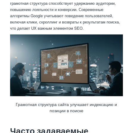
грамотная структура способствует удержанию аудитории,
повышению лояльности и конверсии. Современные
алгоритмы Google учитывают поведение пользователей,
включая клики, скроллинг и возвраты к результатам поиска,
что делает UX важным элементом SEO.
Грамотная структура сайта улучшает индексацию и
позиции в поиске
Часто задаваемые