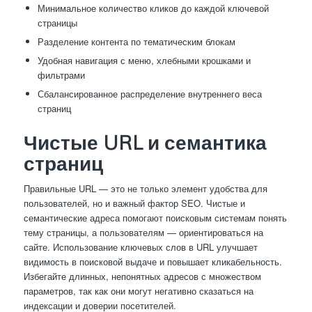
Минимальное количество кликов до каждой ключевой
страницы
Разделение контента по тематическим блокам
Удобная навигация с меню, хлебными крошками и
фильтрами
Сбалансированное распределение внутреннего веса
страниц
Чистые URL и семантика
страниц
Правильные URL — это не только элемент удобства для
пользователей, но и важный фактор SEO. Чистые и
семантические адреса помогают поисковым системам понять
тему страницы, а пользователям — ориентироваться на
сайте. Использование ключевых слов в URL улучшает
видимость в поисковой выдаче и повышает кликабельность.
Избегайте длинных, непонятных адресов с множеством
параметров, так как они могут негативно сказаться на
индексации и доверии посетителей.