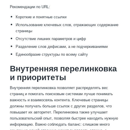
Рекомендации по URL:
Короткие и понятные ссылки
Использование ключевых слов, отражающих содержание
страницы
Отсутствие лишних параметров и цифр
Разделение слов дефисами, а не подчеркиваниями
Единообразие структуры по всему сайту
Внутренняя перелинковка
и приоритеты
Внутренняя перелинковка позволяет распределять вес
страниц и помогать поисковым системам лучше понимать
важность и взаимосвязь контента. Ключевые страницы
должны получать больше ссылок с других разделов, что
повышает их авторитет. Перелинковка также улучшает
пользовательский опыт, позволяя быстрее находить нужную
информацию. Важно соблюдать баланс: слишком много