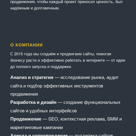
продвижения, чтобы каждый проект приносил ценность, был
надёжным и долговечным.
О КОМПАНИИ
С 2015 года мы создаём и продвигаем сайты, помогая
бизнесу расти и эффективно работать в интернете — от идеи
до полного запуска и поддержки.
Анализ и стратегия
— исследование рынка, аудит
сайта и подбор эффективных инструментов
продвижения
Разработка и дизайн
— создание функциональных
сайтов и удобных интерфейсов
Продвижение
— SEO, контекстная реклама, SMM и
маркетинговые кампании
Аренда и сопровождение
— поддержка сайтов,