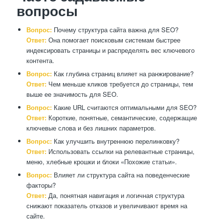
вопросы
Вопрос:
Почему структура сайта важна для SEO?
Ответ:
Она помогает поисковым системам быстрее
индексировать страницы и распределять вес ключевого
контента.
Вопрос:
Как глубина страниц влияет на ранжирование?
Ответ:
Чем меньше кликов требуется до страницы, тем
выше ее значимость для SEO.
Вопрос:
Какие URL считаются оптимальными для SEO?
Ответ:
Короткие, понятные, семантические, содержащие
ключевые слова и без лишних параметров.
Вопрос:
Как улучшить внутреннюю перелинковку?
Ответ:
Использовать ссылки на релевантные страницы,
меню, хлебные крошки и блоки «Похожие статьи».
Вопрос:
Влияет ли структура сайта на поведенческие
факторы?
Ответ:
Да, понятная навигация и логичная структура
снижают показатель отказов и увеличивают время на
сайте.