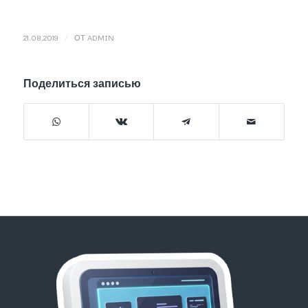
/
21.08.2019
ОТ
ADMIN
Поделиться записью