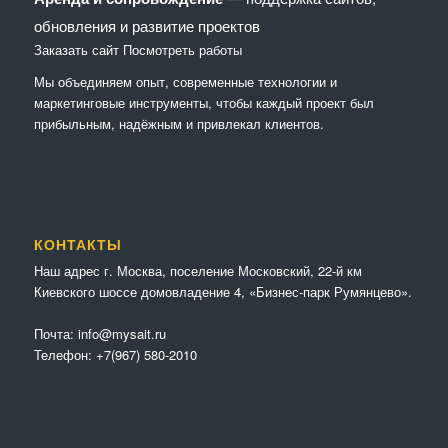
обновления и развитие проектов
Заказать сайт
Посмотреть работы
Мы объединяем опыт, современные технологии и
маркетинговые инструменты, чтобы каждый проект был
прибыльным, надёжным и привлекал клиентов.
КОНТАКТЫ
Наш адрес г. Москва, поселение Московский, 22-й км
Киевского шоссе домовладение 4, «Бизнес-парк Румянцево».
Почта:
info@mysait.ru
Телефон:
+7(967) 580-2010