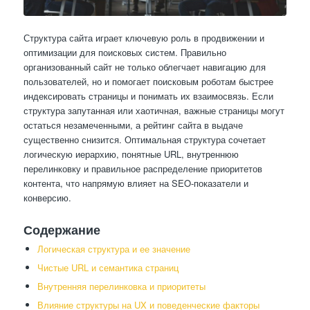
Структура сайта играет ключевую роль в продвижении и
оптимизации для поисковых систем. Правильно
организованный сайт не только облегчает навигацию для
пользователей, но и помогает поисковым роботам быстрее
индексировать страницы и понимать их взаимосвязь. Если
структура запутанная или хаотичная, важные страницы могут
остаться незамеченными, а рейтинг сайта в выдаче
существенно снизится. Оптимальная структура сочетает
логическую иерархию, понятные URL, внутреннюю
перелинковку и правильное распределение приоритетов
контента, что напрямую влияет на SEO-показатели и
конверсию.
Содержание
Логическая структура и ее значение
Чистые URL и семантика страниц
Внутренняя перелинковка и приоритеты
Влияние структуры на UX и поведенческие факторы