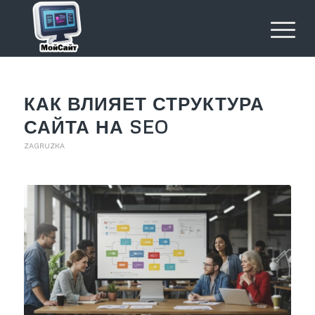
КАК ВЛИЯЕТ СТРУКТУРА
САЙТА НА SEO
ZAGRUZKA