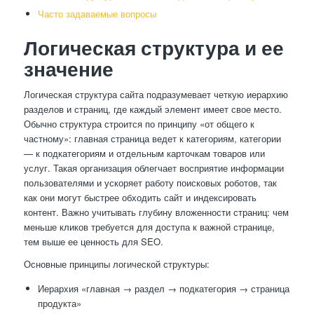
Часто задаваемые вопросы
Логическая структура и ее
значение
Логическая структура сайта подразумевает четкую иерархию
разделов и страниц, где каждый элемент имеет свое место.
Обычно структура строится по принципу «от общего к
частному»: главная страница ведет к категориям, категории
— к подкатегориям и отдельным карточкам товаров или
услуг. Такая организация облегчает восприятие информации
пользователями и ускоряет работу поисковых роботов, так
как они могут быстрее обходить сайт и индексировать
контент. Важно учитывать глубину вложенности страниц: чем
меньше кликов требуется для доступа к важной странице,
тем выше ее ценность для SEO.
Основные принципы логической структуры:
Иерархия «главная → раздел → подкатегория → страница
продукта»