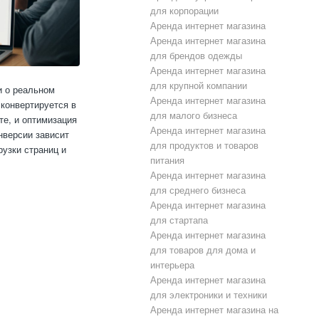
для корпорации
Аренда интернет магазина
Аренда интернет магазина
для брендов одежды
Аренда интернет магазина
для крупной компании
и о реальном
Аренда интернет магазина
 конвертируется в
для малого бизнеса
те, и оптимизация
Аренда интернет магазина
нверсии зависит
для продуктов и товаров
рузки страниц и
питания
Аренда интернет магазина
для среднего бизнеса
Аренда интернет магазина
для стартапа
Аренда интернет магазина
для товаров для дома и
интерьера
Аренда интернет магазина
для электроники и техники
Аренда интернет магазина на