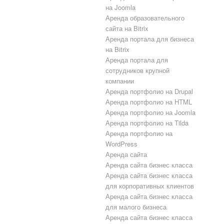
на Joomla
Аренда образовательного
сайта на Bitrix
Аренда портала для бизнеса
на Bitrix
Аренда портала для
сотрудников крупной
компании
Аренда портфолио на Drupal
Аренда портфолио на HTML
Аренда портфолио на Joomla
Аренда портфолио на Tilda
Аренда портфолио на
WordPress
Аренда сайта
Аренда сайта бизнес класса
Аренда сайта бизнес класса
для корпоративных клиентов
Аренда сайта бизнес класса
для малого бизнеса
Аренда сайта бизнес класса