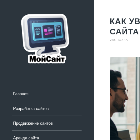
КАК У
САЙТА
ZAGRUZKA
Главная
Разработка сайтов
Продвижение сайтов
Аренда сайта