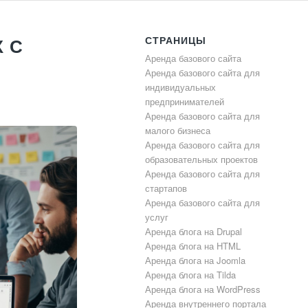
СТРАНИЦЫ
 С
Аренда базового сайта
Аренда базового сайта для
индивидуальных
предпринимателей
Аренда базового сайта для
малого бизнеса
Аренда базового сайта для
образовательных проектов
Аренда базового сайта для
стартапов
Аренда базового сайта для
услуг
Аренда блога на Drupal
Аренда блога на HTML
Аренда блога на Joomla
Аренда блога на Tilda
Аренда блога на WordPress
Аренда внутреннего портала