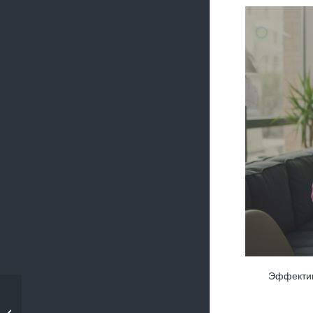
Эффектив
Преимущества