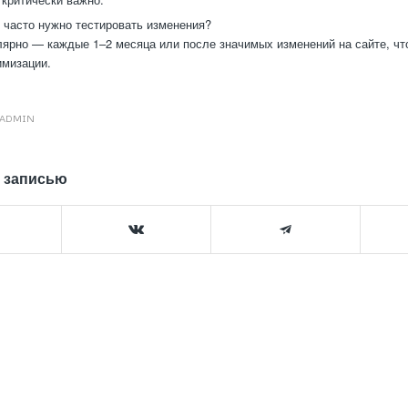
 часто нужно тестировать изменения?
ярно — каждые 1–2 месяца или после значимых изменений на сайте, чт
мизации.
ADMIN
 записью