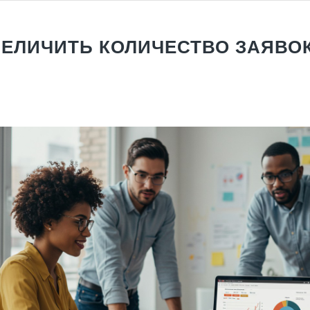
ВЕЛИЧИТЬ КОЛИЧЕСТВО ЗАЯВОК