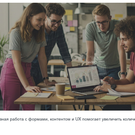
ная работа с формами, контентом и UX помогает увеличить количе