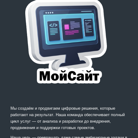
Мы создаём и продвигаем цифровые решения, которые
работают на результат. Наша команда обеспечивает полный
цикл услуг — от анализа и разработки до внедрения,
продвижения и поддержки готовых проектов.
Наша цель — превращать даже самые амбициозные задачи в