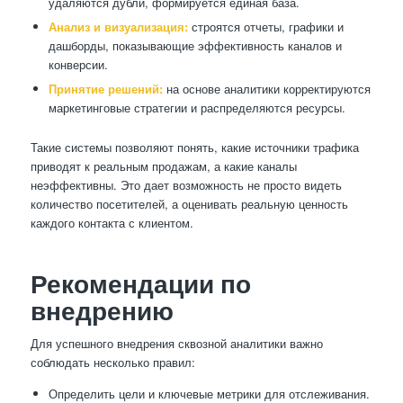
удаляются дубли, формируется единая база.
Анализ и визуализация:
строятся отчеты, графики и
дашборды, показывающие эффективность каналов и
конверсии.
Принятие решений:
на основе аналитики корректируются
маркетинговые стратегии и распределяются ресурсы.
Такие системы позволяют понять, какие источники трафика
приводят к реальным продажам, а какие каналы
неэффективны. Это дает возможность не просто видеть
количество посетителей, а оценивать реальную ценность
каждого контакта с клиентом.
Рекомендации по
внедрению
Для успешного внедрения сквозной аналитики важно
соблюдать несколько правил:
Определить цели и ключевые метрики для отслеживания.