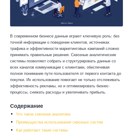
В современном бизнесе данные играют ключевую роль: без
точной информации о поведении клиентов, источниках
трафика и эффективности маркетинговых кампаний сложно
принимать правильные решения. Сквозные аналитические
системы позволяют собрать и структурировать данные со
всех каналов коммуникации с клиентами, обеспечивая
полное понимание пути пользователя от первого контакта до
покупки. Их использование помогает не только отслеживать
эффективность рекламы, но и оптимизировать бизнес-
процессы, снижать расходы и увеличивать прибыль.
Содержание
Что такое сквозная аналитика
Преимущества использования сквозных систем
Как работают такие системы