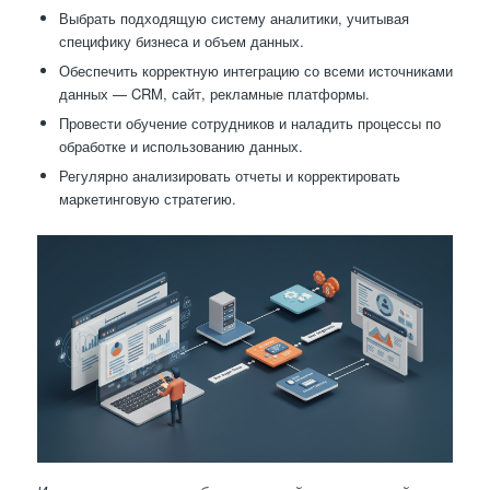
Выбрать подходящую систему аналитики, учитывая
специфику бизнеса и объем данных.
Обеспечить корректную интеграцию со всеми источниками
данных — CRM, сайт, рекламные платформы.
Провести обучение сотрудников и наладить процессы по
обработке и использованию данных.
Регулярно анализировать отчеты и корректировать
маркетинговую стратегию.