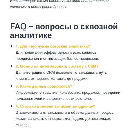
Иллюстрация: схема работы сквозной аналитической
системы и интеграции данных
FAQ — вопросы о сквозной
аналитике
1. Для чего нужна сквозная аналитика?
Для понимания эффективности всех каналов
продвижения и оптимизации бизнес-процессов.
2. Можно ли интегрировать систему с CRM?
Да, интеграция с CRM позволяет отслеживать путь
клиента от первого контакта до продажи.
3. Какие данные собираются?
Информация о трафике, конверсиях, продажах, поведении
пользователей и эффективности рекламы.
4. Сколько времени занимает внедрение?
В зависимости от сложности и объема данных процесс
может занимать от нескольких недель до нескольких
месяцев.