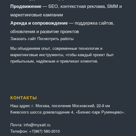
Продвижение
— SEO, контекстная реклама, SMM и
маркетинговые кампании
Аренда и сопровождение
— поддержка сайтов,
обновления и развитие проектов
Заказать сайт
Посмотреть работы
Мы объединяем опыт, современные технологии и
маркетинговые инструменты, чтобы каждый проект был
прибыльным, надёжным и привлекал клиентов.
КОНТАКТЫ
Наш адрес г. Москва, поселение Московский, 22-й км
Киевского шоссе домовладение 4, «Бизнес-парк Румянцево».
Почта:
info@mysait.ru
Телефон:
+7(967) 580-2010