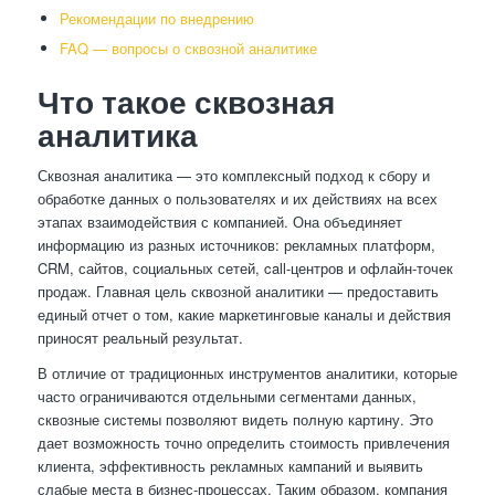
Рекомендации по внедрению
FAQ — вопросы о сквозной аналитике
Что такое сквозная
аналитика
Сквозная аналитика — это комплексный подход к сбору и
обработке данных о пользователях и их действиях на всех
этапах взаимодействия с компанией. Она объединяет
информацию из разных источников: рекламных платформ,
CRM, сайтов, социальных сетей, call-центров и офлайн-точек
продаж. Главная цель сквозной аналитики — предоставить
единый отчет о том, какие маркетинговые каналы и действия
приносят реальный результат.
В отличие от традиционных инструментов аналитики, которые
часто ограничиваются отдельными сегментами данных,
сквозные системы позволяют видеть полную картину. Это
дает возможность точно определить стоимость привлечения
клиента, эффективность рекламных кампаний и выявить
слабые места в бизнес-процессах. Таким образом, компания