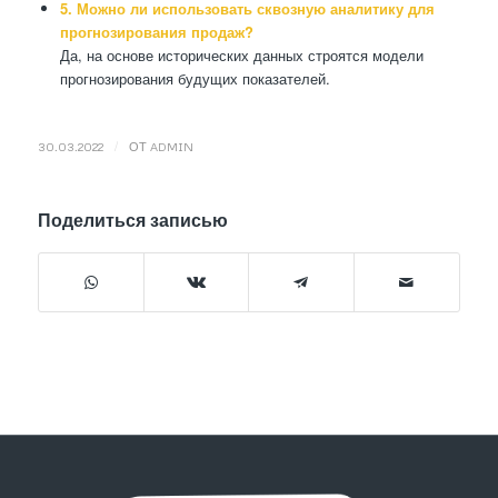
5. Можно ли использовать сквозную аналитику для
прогнозирования продаж?
Да, на основе исторических данных строятся модели
прогнозирования будущих показателей.
/
30.03.2022
ОТ
ADMIN
Поделиться записью