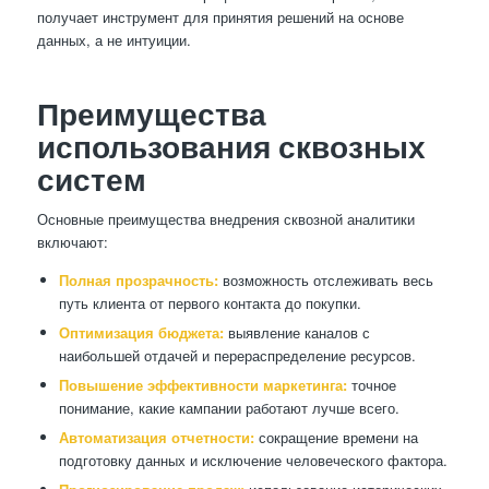
получает инструмент для принятия решений на основе
данных, а не интуиции.
Преимущества
использования сквозных
систем
Основные преимущества внедрения сквозной аналитики
включают:
Полная прозрачность:
возможность отслеживать весь
путь клиента от первого контакта до покупки.
Оптимизация бюджета:
выявление каналов с
наибольшей отдачей и перераспределение ресурсов.
Повышение эффективности маркетинга:
точное
понимание, какие кампании работают лучше всего.
Автоматизация отчетности:
сокращение времени на
подготовку данных и исключение человеческого фактора.