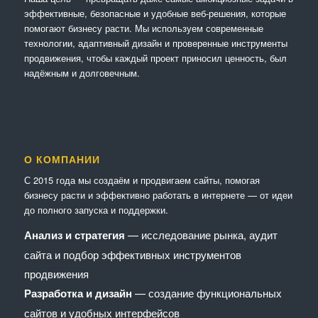
эффективные, безопасные и удобные веб-решения, которые
помогают бизнесу расти. Мы используем современные
технологии, адаптивный дизайн и проверенные инструменты
продвижения, чтобы каждый проект приносил ценность, был
надёжным и долговечным.
О КОМПАНИИ
С 2015 года мы создаём и продвигаем сайты, помогая
бизнесу расти и эффективно работать в интернете — от идеи
до полного запуска и поддержки.
Анализ и стратегия
— исследование рынка, аудит
сайта и подбор эффективных инструментов
продвижения
Разработка и дизайн
— создание функциональных
сайтов и удобных интерфейсов