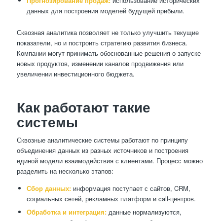
Прогнозирование продаж:
использование исторических
данных для построения моделей будущей прибыли.
Сквозная аналитика позволяет не только улучшить текущие
показатели, но и построить стратегию развития бизнеса.
Компании могут принимать обоснованные решения о запуске
новых продуктов, изменении каналов продвижения или
увеличении инвестиционного бюджета.
Как работают такие
системы
Сквозные аналитические системы работают по принципу
объединения данных из разных источников и построения
единой модели взаимодействия с клиентами. Процесс можно
разделить на несколько этапов:
Сбор данных:
информация поступает с сайтов, CRM,
социальных сетей, рекламных платформ и call-центров.
Обработка и интеграция:
данные нормализуются,