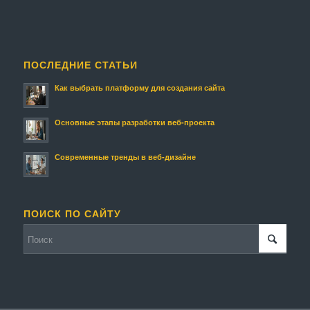
ПОСЛЕДНИЕ СТАТЬИ
Как выбрать платформу для создания сайта
Основные этапы разработки веб-проекта
Современные тренды в веб-дизайне
ПОИСК ПО САЙТУ