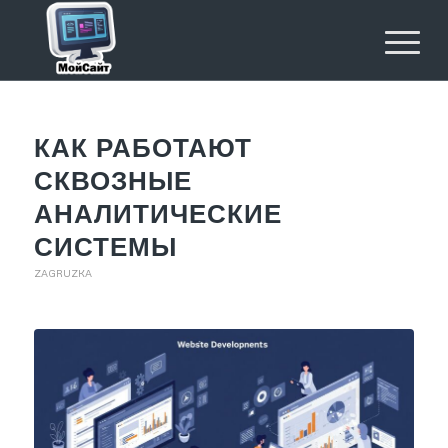
КАК РАБОТАЮТ
СКВОЗНЫЕ
АНАЛИТИЧЕСКИЕ
СИСТЕМЫ
ZAGRUZKA