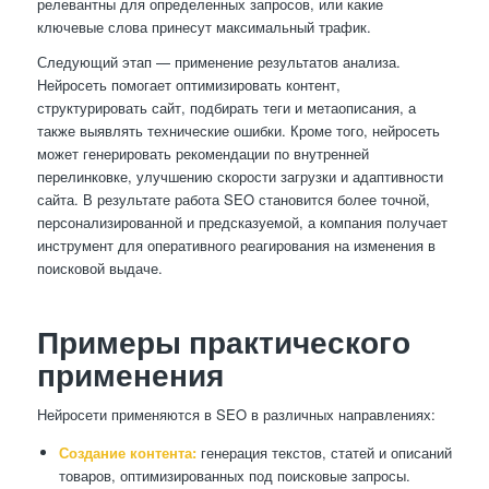
релевантны для определенных запросов, или какие
ключевые слова принесут максимальный трафик.
Следующий этап — применение результатов анализа.
Нейросеть помогает оптимизировать контент,
структурировать сайт, подбирать теги и метаописания, а
также выявлять технические ошибки. Кроме того, нейросеть
может генерировать рекомендации по внутренней
перелинковке, улучшению скорости загрузки и адаптивности
сайта. В результате работа SEO становится более точной,
персонализированной и предсказуемой, а компания получает
инструмент для оперативного реагирования на изменения в
поисковой выдаче.
Примеры практического
применения
Нейросети применяются в SEO в различных направлениях:
Создание контента:
генерация текстов, статей и описаний
товаров, оптимизированных под поисковые запросы.