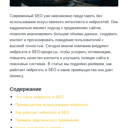
Современный SEO уже невозможно представить без
использования искусственного интеллекта и нейросетей. Они
кардинально меняют подход к продвижению сайтов,
позволяя анализировать большие объемы данных, создавать
контент и прогнозировать поведение пользователей с
высокой точностью. Сегодня многие компании внедряют
нейросети в SEO-процессы, чтобы ускорить оптимизацию,
повысить качество контента и улучшить позиции сайта в
поисковых системах. В статье мы подробно разберем, как
работает нейросеть в SEO и какие преимущества она дает
бизнесу.
Содержание
Что такое нейросеть в SEO
Преимущества использования нейросети
Как работает нейросеть в SEO
Примеры практического применения
Часто задаваемые вопросы