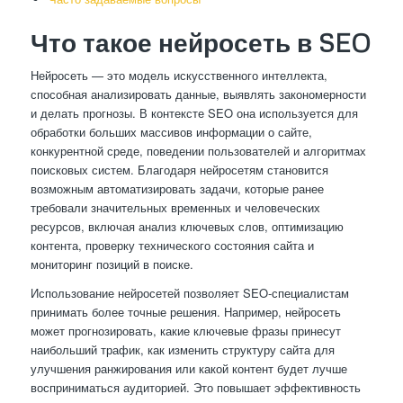
Что такое нейросеть в SEO
Нейросеть — это модель искусственного интеллекта,
способная анализировать данные, выявлять закономерности
и делать прогнозы. В контексте SEO она используется для
обработки больших массивов информации о сайте,
конкурентной среде, поведении пользователей и алгоритмах
поисковых систем. Благодаря нейросетям становится
возможным автоматизировать задачи, которые ранее
требовали значительных временных и человеческих
ресурсов, включая анализ ключевых слов, оптимизацию
контента, проверку технического состояния сайта и
мониторинг позиций в поиске.
Использование нейросетей позволяет SEO-специалистам
принимать более точные решения. Например, нейросеть
может прогнозировать, какие ключевые фразы принесут
наибольший трафик, как изменить структуру сайта для
улучшения ранжирования или какой контент будет лучше
восприниматься аудиторией. Это повышает эффективность