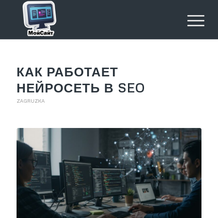
КАК РАБОТАЕТ
НЕЙРОСЕТЬ В SEO
ZAGRUZKA