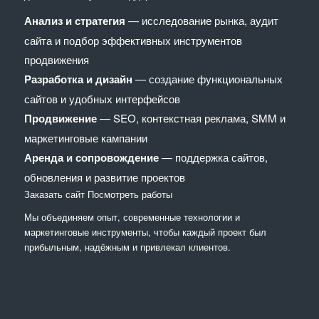
Анализ и стратегия
— исследование рынка, аудит
сайта и подбор эффективных инструментов
продвижения
Разработка и дизайн
— создание функциональных
сайтов и удобных интерфейсов
Продвижение
— SEO, контекстная реклама, SMM и
маркетинговые кампании
Аренда и сопровождение
— поддержка сайтов,
обновления и развитие проектов
Заказать сайт
Посмотреть работы
Мы объединяем опыт, современные технологии и
маркетинговые инструменты, чтобы каждый проект был
прибыльным, надёжным и привлекал клиентов.