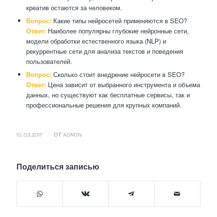
креатив остаются за человеком.
Вопрос:
Какие типы нейросетей применяются в SEO?
Ответ:
Наиболее популярны глубокие нейронные сети,
модели обработки естественного языка (NLP) и
рекуррентные сети для анализа текстов и поведения
пользователей.
Вопрос:
Сколько стоит внедрение нейросети в SEO?
Ответ:
Цена зависит от выбранного инструмента и объема
данных, но существуют как бесплатные сервисы, так и
профессиональные решения для крупных компаний.
/
10.03.2017
ОТ
ADMIN
Поделиться записью