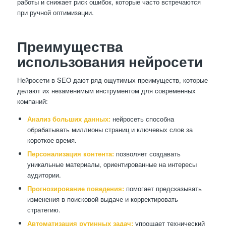
работы и снижает риск ошибок, которые часто встречаются
при ручной оптимизации.
Преимущества
использования нейросети
Нейросети в SEO дают ряд ощутимых преимуществ, которые
делают их незаменимым инструментом для современных
компаний:
Анализ больших данных:
нейросеть способна
обрабатывать миллионы страниц и ключевых слов за
короткое время.
Персонализация контента:
позволяет создавать
уникальные материалы, ориентированные на интересы
аудитории.
Прогнозирование поведения:
помогает предсказывать
изменения в поисковой выдаче и корректировать
стратегию.
Автоматизация рутинных задач:
упрощает технический