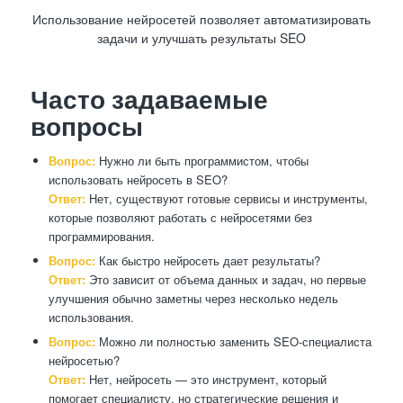
Использование нейросетей позволяет автоматизировать
задачи и улучшать результаты SEO
Часто задаваемые
вопросы
Вопрос:
Нужно ли быть программистом, чтобы
использовать нейросеть в SEO?
Ответ:
Нет, существуют готовые сервисы и инструменты,
которые позволяют работать с нейросетями без
программирования.
Вопрос:
Как быстро нейросеть дает результаты?
Ответ:
Это зависит от объема данных и задач, но первые
улучшения обычно заметны через несколько недель
использования.
Вопрос:
Можно ли полностью заменить SEO-специалиста
нейросетью?
Ответ:
Нет, нейросеть — это инструмент, который
помогает специалисту, но стратегические решения и