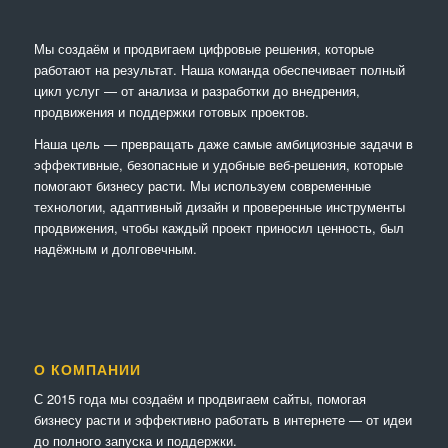
Мы создаём и продвигаем цифровые решения, которые
работают на результат. Наша команда обеспечивает полный
цикл услуг — от анализа и разработки до внедрения,
продвижения и поддержки готовых проектов.
Наша цель — превращать даже самые амбициозные задачи в
эффективные, безопасные и удобные веб-решения, которые
помогают бизнесу расти. Мы используем современные
технологии, адаптивный дизайн и проверенные инструменты
продвижения, чтобы каждый проект приносил ценность, был
надёжным и долговечным.
О КОМПАНИИ
С 2015 года мы создаём и продвигаем сайты, помогая
бизнесу расти и эффективно работать в интернете — от идеи
до полного запуска и поддержки.