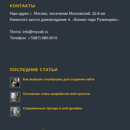
КОНТАКТЫ
Наш адрес г. Москва, поселение Московский, 22-й км
Киевского шоссе домовладение 4, «Бизнес-парк Румянцево».
Почта:
info@mysait.ru
Телефон:
+7(967) 580-2010
ПОСЛЕДНИЕ СТАТЬИ
Как выбрать платформу для создания сайта
Основные этапы разработки веб-проекта
Современные тренды в веб-дизайне