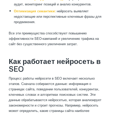
аудит, мониторинг позиций и анализ конкурентов.
Оптимизация семантики:
нейросеть выявляет
недостающие или перспективные ключевые фразы для
продвижения.
Все эти преимущества способствуют повышению
эффективности SEO-кампаний и увеличению трафика на
сайт без существенного увеличения затрат.
Как работает нейросеть в
SEO
Процесс работы нейросети в SEO включает несколько
этапов. Сначала собираются данные: информация о
страницах сайта, поведении пользователей, конкурентах,
ключевых словах и алгоритмах поисковых систем. Эти
данные обрабатываются нейросетью, которая анализирует
закономерности и строит прогнозы. Например, нейросеть
может определить, какие страницы сайта наиболее