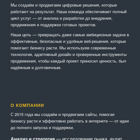
Мы создаём и продвигаем цифровые решения, которые
работают на результат. Наша команда обеспечивает полный
цикл услуг — от анализа и разработки до внедрения,
продвижения и поддержки готовых проектов.
Наша цель — превращать даже самые амбициозные задачи в
эффективные, безопасные и удобные веб-решения, которые
помогают бизнесу расти. Мы используем современные
технологии, адаптивный дизайн и проверенные инструменты
продвижения, чтобы каждый проект приносил ценность, был
надёжным и долговечным.
О КОМПАНИИ
С 2015 года мы создаём и продвигаем сайты, помогая
бизнесу расти и эффективно работать в интернете — от идеи
до полного запуска и поддержки.
Анализ и стратегия
— исследование рынка, аудит