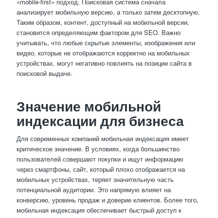
«mobile-first» подход. Поисковая система сначала
анализирует мобильную версию, а только затем десктопную.
Таким образом, контент, доступный на мобильной версии,
становится определяющим фактором для SEO. Важно
учитывать, что любые скрытые элементы, изображения или
видео, которые не отображаются корректно на мобильных
устройствах, могут негативно повлиять на позиции сайта в
поисковой выдаче.
Значение мобильной
индексации для бизнеса
Для современных компаний мобильная индексация имеет
критическое значение. В условиях, когда большинство
пользователей совершают покупки и ищут информацию
через смартфоны, сайт, который плохо отображается на
мобильных устройствах, теряет значительную часть
потенциальной аудитории. Это напрямую влияет на
конверсию, уровень продаж и доверие клиентов. Более того,
мобильная индексация обеспечивает быстрый доступ к