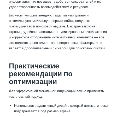
информации, что повышает удобство пользователей и их
удовлетворенность взаимодействием с ресурсом.
Бизнесы, которые внедряют адаптивный дизайн и
оптимизируют мобильную версию сайта, получают
преимущество в поисковой выдаче. Быстрая загрузка
страниц, удобная навигация, оптимизированные изображения
и корректное отображение интерактивных элементов — все
это положительно влияет на поведенческие факторы, что
является дополнительным сигналом для поисковых систем.
Практические
рекомендации по
оптимизации
Для эффективной мобильной индексации важно применять
комплексный подход:
Использовать адаптивный дизайн, который автоматически
подстраивается под размер экрана.