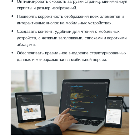
Оптимизировать скорость загрузки страниц, минимизируя
скрипты и размер изображений.
Проверять корректность отображения всех элементов и
интерактивных кнопок на мобильных устройствах.
Создавать контент, удобный для чтения с мобильных
устройств, с четкими заголовками, списками и короткими
абзацами.
Обеспечивать правильное внедрение структурированных
данных и микроразметки на мобильной версии.