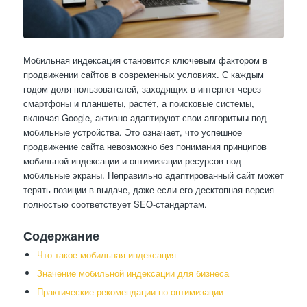
Мобильная индексация становится ключевым фактором в
продвижении сайтов в современных условиях. С каждым
годом доля пользователей, заходящих в интернет через
смартфоны и планшеты, растёт, а поисковые системы,
включая Google, активно адаптируют свои алгоритмы под
мобильные устройства. Это означает, что успешное
продвижение сайта невозможно без понимания принципов
мобильной индексации и оптимизации ресурсов под
мобильные экраны. Неправильно адаптированный сайт может
терять позиции в выдаче, даже если его десктопная версия
полностью соответствует SEO-стандартам.
Содержание
Что такое мобильная индексация
Значение мобильной индексации для бизнеса
Практические рекомендации по оптимизации