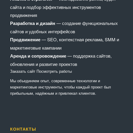
сайта и подбор эффективных инструментов
продвижения
Разработка и дизайн
— создание функциональных
сайтов и удобных интерфейсов
Продвижение
— SEO, контекстная реклама, SMM и
маркетинговые кампании
Аренда и сопровождение
— поддержка сайтов,
обновления и развитие проектов
Заказать сайт
Посмотреть работы
Мы объединяем опыт, современные технологии и
маркетинговые инструменты, чтобы каждый проект был
прибыльным, надёжным и привлекал клиентов.
КОНТАКТЫ