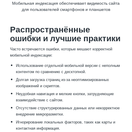
Мобильная индексация обеспечивает видимость сайта
для пользователей смартфонов и планшетов
Распространённые
ошибки и лучшие практики
Часто встречаются ошибки, которые мешают корректной
мобильной индексации:
Использование отдельной мобильной версии с неполным
контентом по сравнению с десктопной.
Долгая загрузка страниц из-за неоптимизированных
изображений и скриптов.
Неудобная навигация и мелкие кнопки, затрудняющие
взаимодействие с сайтом.
Отсутствие структурированных данных или некорректное
внедрение микроразметки.
Игнорирование локальных факторов, таких как карты и
контактная информация.