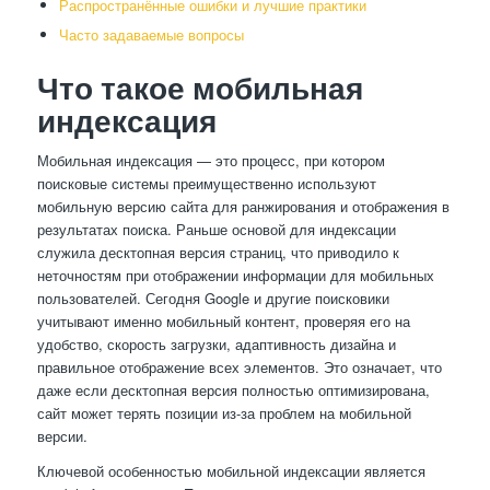
Распространённые ошибки и лучшие практики
Часто задаваемые вопросы
Что такое мобильная
индексация
Мобильная индексация — это процесс, при котором
поисковые системы преимущественно используют
мобильную версию сайта для ранжирования и отображения в
результатах поиска. Раньше основой для индексации
служила десктопная версия страниц, что приводило к
неточностям при отображении информации для мобильных
пользователей. Сегодня Google и другие поисковики
учитывают именно мобильный контент, проверяя его на
удобство, скорость загрузки, адаптивность дизайна и
правильное отображение всех элементов. Это означает, что
даже если десктопная версия полностью оптимизирована,
сайт может терять позиции из-за проблем на мобильной
версии.
Ключевой особенностью мобильной индексации является