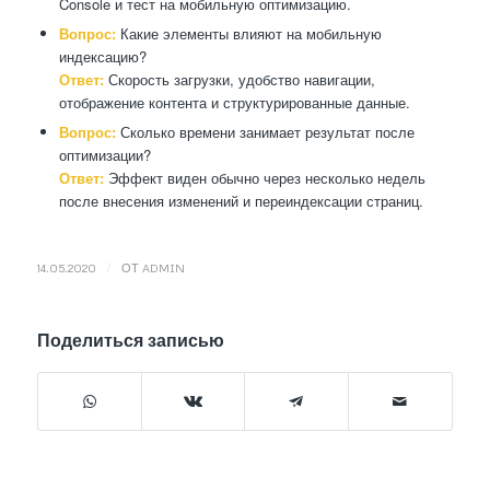
Console и тест на мобильную оптимизацию.
Вопрос:
Какие элементы влияют на мобильную
индексацию?
Ответ:
Скорость загрузки, удобство навигации,
отображение контента и структурированные данные.
Вопрос:
Сколько времени занимает результат после
оптимизации?
Ответ:
Эффект виден обычно через несколько недель
после внесения изменений и переиндексации страниц.
/
14.05.2020
ОТ
ADMIN
Поделиться записью