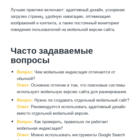
Лучшие практики включают: адаптивный дизайн, ускорение
загрузки страниц, удобную навигацию, оптимизацию
изображений и контента, а также постоянный мониторинг
поведения пользователей на мобильной версии сайта.
Часто задаваемые
вопросы
Вопрос:
Чем мобильная индексация отличается от
обычной?
Ответ:
Основное отличие в том, что поисковые системы
используют мобильную версию сайта для ранжирования.
Вопрос:
Нужно ли создавать отдельный мобильный сайт?
Ответ:
Рекомендуется использовать адаптивный дизайн
вместо отдельной мобильной версии.
Вопрос:
Как проверить, правильно ли работает
мобильная индексация?
Ответ:
Можно использовать инструменты Google Search