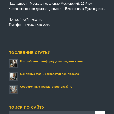
Наш адрес г. Москва, поселение Московский, 22-й км
Киевского шоссе домовладение 4, «Бизнес-парк Румянцево».
Почта:
info@mysait.ru
Телефон:
+7(967) 580-2010
ПОСЛЕДНИЕ СТАТЬИ
Как выбрать платформу для создания сайта
Основные этапы разработки веб-проекта
Современные тренды в веб-дизайне
ПОИСК ПО САЙТУ