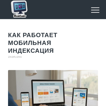
КАК РАБОТАЕТ
МОБИЛЬНАЯ
ИНДЕКСАЦИЯ
ZAGRUZKA