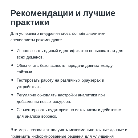
Рекомендации и лучшие
практики
Для успешного внедрения cross domain аналитики
специалисты рекомендуют:
Использовать единый идентификатор пользователя для
всех доменов.
Обеспечить безопасность передачи данных между
сайтами.
Тестировать работу на различных браузерах и
устройствах.
Регулярно обновлять настройки аналитики при
добавлении новых ресурсов.
Сегментировать аудиторию по источникам и действиям
для анализа воронок.
Эти меры позволяют получать максимально точные данные и
принимать информированные решения для улучшения