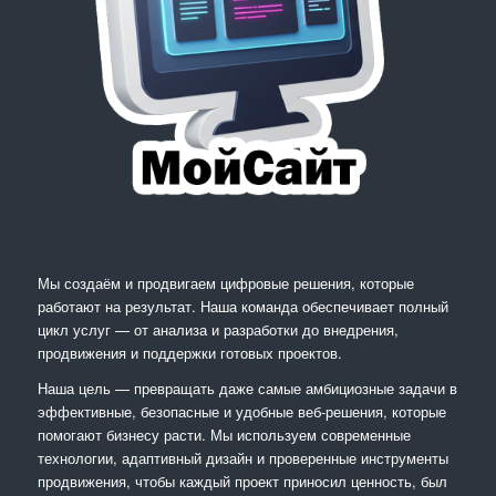
Мы создаём и продвигаем цифровые решения, которые
работают на результат. Наша команда обеспечивает полный
цикл услуг — от анализа и разработки до внедрения,
продвижения и поддержки готовых проектов.
Наша цель — превращать даже самые амбициозные задачи в
эффективные, безопасные и удобные веб-решения, которые
помогают бизнесу расти. Мы используем современные
технологии, адаптивный дизайн и проверенные инструменты
продвижения, чтобы каждый проект приносил ценность, был