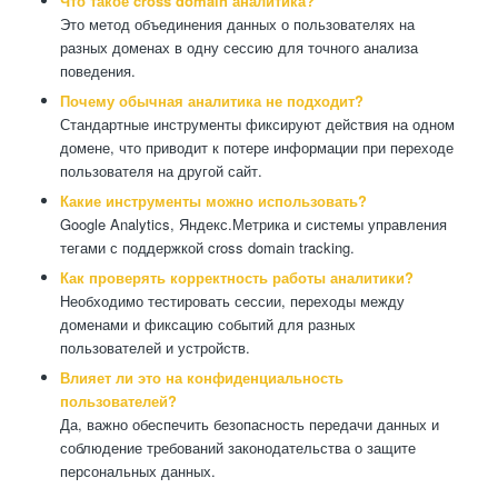
Что такое cross domain аналитика?
Это метод объединения данных о пользователях на
разных доменах в одну сессию для точного анализа
поведения.
Почему обычная аналитика не подходит?
Стандартные инструменты фиксируют действия на одном
домене, что приводит к потере информации при переходе
пользователя на другой сайт.
Какие инструменты можно использовать?
Google Analytics, Яндекс.Метрика и системы управления
тегами с поддержкой cross domain tracking.
Как проверять корректность работы аналитики?
Необходимо тестировать сессии, переходы между
доменами и фиксацию событий для разных
пользователей и устройств.
Влияет ли это на конфиденциальность
пользователей?
Да, важно обеспечить безопасность передачи данных и
соблюдение требований законодательства о защите
персональных данных.