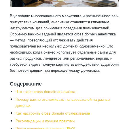
В условиях многоканального маркетинга и расширенного веб-
присутствия компаний, аналитика становится ключевым
инструментом для понимания поведения пользователей.
Особенно важной задачей является cross domain аналитика
— метод, позволяющий отслеживать действия
пользователей на нескольких доменах одновременно. Это
необходимо, когда бизнес использует отдельные сайты для
разных продуктов, лендингов или региональных версий, и
требуется видеть полную картину взаимодействия аудитории
без потери данных при переходе между доменами.
Содержание
Что такое cross domain аналитика
Почему важно отслеживать пользователей на разных
доменах
Как настроить cross domain отслеживание
Рекомендации и лучшие практики
Часто задаваемые вопросы (FAQ)