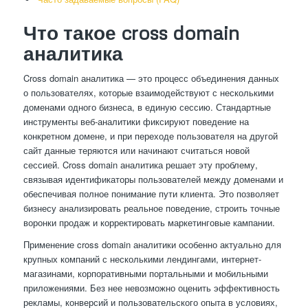
Что такое cross domain
аналитика
Cross domain аналитика — это процесс объединения данных
о пользователях, которые взаимодействуют с несколькими
доменами одного бизнеса, в единую сессию. Стандартные
инструменты веб-аналитики фиксируют поведение на
конкретном домене, и при переходе пользователя на другой
сайт данные теряются или начинают считаться новой
сессией. Cross domain аналитика решает эту проблему,
связывая идентификаторы пользователей между доменами и
обеспечивая полное понимание пути клиента. Это позволяет
бизнесу анализировать реальное поведение, строить точные
воронки продаж и корректировать маркетинговые кампании.
Применение cross domain аналитики особенно актуально для
крупных компаний с несколькими лендингами, интернет-
магазинами, корпоративными портальными и мобильными
приложениями. Без нее невозможно оценить эффективность
рекламы, конверсий и пользовательского опыта в условиях,