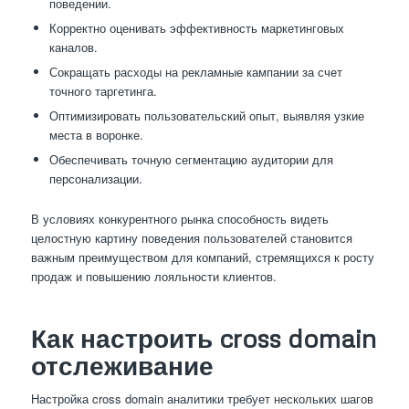
поведении.
Корректно оценивать эффективность маркетинговых
каналов.
Сокращать расходы на рекламные кампании за счет
точного таргетинга.
Оптимизировать пользовательский опыт, выявляя узкие
места в воронке.
Обеспечивать точную сегментацию аудитории для
персонализации.
В условиях конкурентного рынка способность видеть
целостную картину поведения пользователей становится
важным преимуществом для компаний, стремящихся к росту
продаж и повышению лояльности клиентов.
Как настроить cross domain
отслеживание
Настройка cross domain аналитики требует нескольких шагов