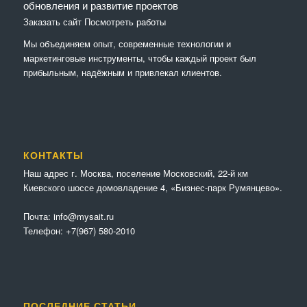
обновления и развитие проектов
Заказать сайт
Посмотреть работы
Мы объединяем опыт, современные технологии и
маркетинговые инструменты, чтобы каждый проект был
прибыльным, надёжным и привлекал клиентов.
КОНТАКТЫ
Наш адрес г. Москва, поселение Московский, 22-й км
Киевского шоссе домовладение 4, «Бизнес-парк Румянцево».
Почта:
info@mysait.ru
Телефон:
+7(967) 580-2010
ПОСЛЕДНИЕ СТАТЬИ