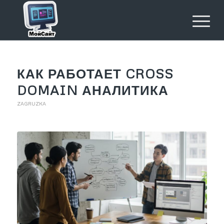
КАК РАБОТАЕТ CROSS
DOMAIN АНАЛИТИКА
ZAGRUZKA