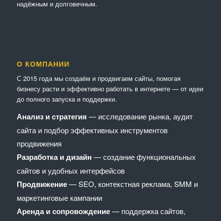
надёжным и долговечным.
О КОМПАНИИ
С 2015 года мы создаём и продвигаем сайты, помогая
бизнесу расти и эффективно работать в интернете — от идеи
до полного запуска и поддержки.
Анализ и стратегия
— исследование рынка, аудит
сайта и подбор эффективных инструментов
продвижения
Разработка и дизайн
— создание функциональных
сайтов и удобных интерфейсов
Продвижение
— SEO, контекстная реклама, SMM и
маркетинговые кампании
Аренда и сопровождение
— поддержка сайтов,