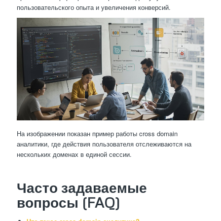
пользовательского опыта и увеличения конверсий.
На изображении показан пример работы cross domain
аналитики, где действия пользователя отслеживаются на
нескольких доменах в единой сессии.
Часто задаваемые
вопросы (FAQ)