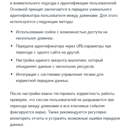
и внимательного подхода к идентификации пользователей.
Основной принцип заключается в передаче уникального
идентификатора пользователя между доменами. Для этого
используются следующие методы:
Использование cookie с возможностью доступа на
нескольких доменах.
Передача идентификатора через URL-параметры при
переходе с одного сайта на другой.
Настройка единого аккаунта аналитики, который
объединяет данные с нескольких ресурсов.
Интеграция с системами управления тегами для
корректной передачи данных.
После настройки важно тестировать корректность работы,
проверяя, что сессии пользователей не разрываются при
переходе между доменами и все ключевые события
фиксируются верно. Также рекомендуется регулярно
мониторить отчеты и устранять возможные ошибки передачи
данных.