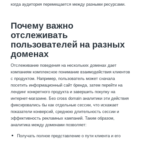
когда аудитория перемещается между разными ресурсами.
Почему важно
отслеживать
пользователей на разных
доменах
Отслеживание поведения на нескольких доменах дает
компаниям комплексное понимание взаимодействия клиентов
с продуктом. Например, пользователь может сначала
посетить информационный сайт бренда, затем перейти на
лендинг конкретного продукта и завершить покупку на
интернет-магазине. Без cross domain аналитики эти действия
фиксировались бы как отдельные сессии, что искажает
показатели конверсий, среднюю длительность сессии и
эффективность рекламных кампаний. Таким образом,
аналитика между доменами позволяет:
Получать полное представление о пути клиента и его