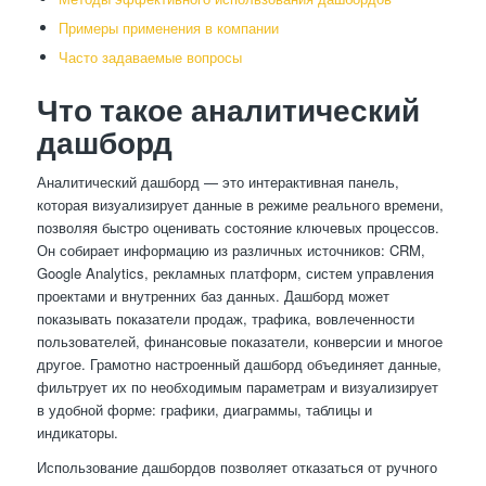
Примеры применения в компании
Часто задаваемые вопросы
Что такое аналитический
дашборд
Аналитический дашборд — это интерактивная панель,
которая визуализирует данные в режиме реального времени,
позволяя быстро оценивать состояние ключевых процессов.
Он собирает информацию из различных источников: CRM,
Google Analytics, рекламных платформ, систем управления
проектами и внутренних баз данных. Дашборд может
показывать показатели продаж, трафика, вовлеченности
пользователей, финансовые показатели, конверсии и многое
другое. Грамотно настроенный дашборд объединяет данные,
фильтрует их по необходимым параметрам и визуализирует
в удобной форме: графики, диаграммы, таблицы и
индикаторы.
Использование дашбордов позволяет отказаться от ручного