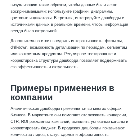
визуализацию таким образом, чтобы данные были легко
воспринимаемыми: используйте графики, диаграммы,
цветовые индикаторы. В-третьих, интегрируйте дашборды с
источниками данных в реальном времени, чтобы информация
всегда была актуальной.
Дополнительно стоит внедрять интерактивность: фильтры,
drill-down, возможность детализации по периодам, сегментам
или конкретным продуктам. Регулярное тестирование и
корректировка структуры дашборда позволяет поддерживать
его эффективность и актуальность.
Примеры применения в
компании
Аналитические дашборды применяются во многих сферах
бизнеса. В маркетинге они помогают отслеживать конверсии,
CTR, ROI рекламных кампаний, выявлять успешные каналы и
корректировать бюджет. В продажах дашборды показывают
количество лидов, статус сделок и эффективность