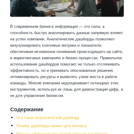
В современном бизнесе информация — это сила, а
способность быстро анализировать данные напрямую влияет
на успех компании. Аналитические дашборды позволяют
визуализировать ключевые метрики и показатели,
обеспечивая мгновенное понимание происходящего на сайте,
в маркетинговых кампаниях и бизнес-процессах. Правильное
использование дашбордов помогает не только отслеживать
эффективность, но и принимать обоснованные решения,
оптимизировать ресурсы и выявлять узкие места в работе
команды. Многие компании недооценивают потенциал этих
инструментов, используя их лишь для демонстрации цифр, а
не для управления бизнесом.
Содержание
Что такое аналитический дашборд
Почему дашборды важны для бизнеса
Методы эффективного использования дашбордов