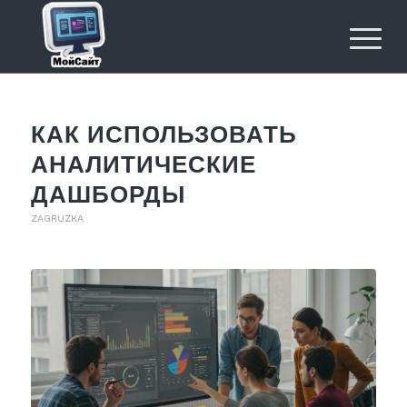
КАК ИСПОЛЬЗОВАТЬ
АНАЛИТИЧЕСКИЕ
ДАШБОРДЫ
ZAGRUZKA