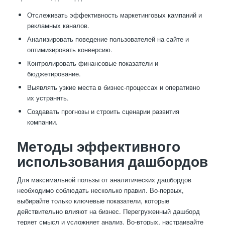
Отслеживать эффективность маркетинговых кампаний и
рекламных каналов.
Анализировать поведение пользователей на сайте и
оптимизировать конверсию.
Контролировать финансовые показатели и
бюджетирование.
Выявлять узкие места в бизнес-процессах и оперативно
их устранять.
Создавать прогнозы и строить сценарии развития
компании.
Методы эффективного
использования дашбордов
Для максимальной пользы от аналитических дашбордов
необходимо соблюдать несколько правил. Во-первых,
выбирайте только ключевые показатели, которые
действительно влияют на бизнес. Перегруженный дашборд
теряет смысл и усложняет анализ. Во-вторых, настраивайте