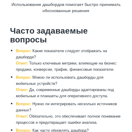
Использование дашбордов помогает быстро принимать
обоснованные решения
Часто задаваемые
вопросы
Вопрос:
Какие показатели следует отображать на
дашборде?
Ответ:
Только ключевые метрики, влияющие на бизнес:
продажи, конверсии, трафик, финансовые показатели.
Вопрос:
Можно ли использовать дашборды для
мобильных устройств?
Ответ:
Да, современные дашборды адаптированы под
мобильные и планшеты для оперативного доступа.
Вопрос:
Нужно ли интегрировать несколько источников
данных?
Ответ:
Обязательно, это обеспечивает полное понимание
процессов и предотвращает ошибки анализа.
Вопрос:
Как часто обновлять дашборд?