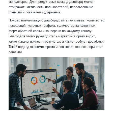
менеджеров. Для продуктовых команд дашборд может
отображать активность пользователей, использование
функций и показатели удержания.
Пример визуализации: дашборд сайта показывает количество
посещений, источник трафика, количество заполненных
форм обратной связи и конверсии по каждому каналу.
Благодаря этому руководитель маркетинга сразу видит,
какие каналы приносят результат, а какие требуют доработки.
Такой подход экономит время и повышает точность принятия
решений.