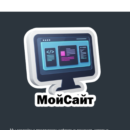
Мы создаём и продвигаем цифровые решения, которые