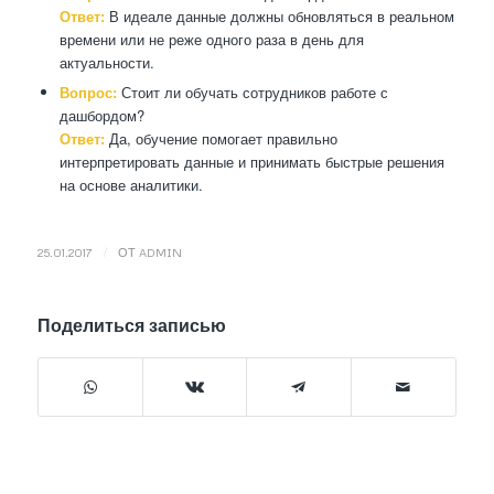
Ответ:
В идеале данные должны обновляться в реальном
времени или не реже одного раза в день для
актуальности.
Вопрос:
Стоит ли обучать сотрудников работе с
дашбордом?
Ответ:
Да, обучение помогает правильно
интерпретировать данные и принимать быстрые решения
на основе аналитики.
/
25.01.2017
ОТ
ADMIN
Поделиться записью