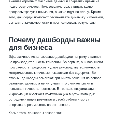
анализа огромных массивов данных и сократить время на
подготовку отчетов. Пользователь сразу видит, какие
процессы требуют внимания, а какие идут по плану. Кроме
того, дашборды помогают отслеживать динамику изменений,
выявлять закономерности и прогнозировать результаты.
Почему дашборды важны
для бизнеса
Эффективное использование дашбордов напрямую влияет
на производительность компании. Во-первых, они повышают
прозрачность процессов и дают руководству возможность
контролировать ключевые показатели без задержек. Во-
вторых, дашборды помогают принимать решения на основе
реальных данных, а не интуиции, что снижает риски и
повышает точность прогнозов. В-третьих, визуализация
информации облегчает коммуникацию внутри команды:
сотрудники видят результаты своей работы и могут
оперативно реагировать на отклонения.
Кроме того, дашборды позволяют: