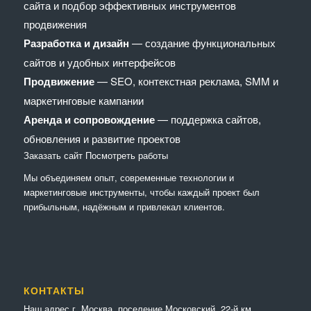
сайта и подбор эффективных инструментов
продвижения
Разработка и дизайн
— создание функциональных
сайтов и удобных интерфейсов
Продвижение
— SEO, контекстная реклама, SMM и
маркетинговые кампании
Аренда и сопровождение
— поддержка сайтов,
обновления и развитие проектов
Заказать сайт
Посмотреть работы
Мы объединяем опыт, современные технологии и
маркетинговые инструменты, чтобы каждый проект был
прибыльным, надёжным и привлекал клиентов.
КОНТАКТЫ
Наш адрес г. Москва, поселение Московский, 22-й км