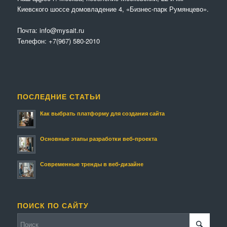
Киевского шоссе домовладение 4, «Бизнес-парк Румянцево».
Почта:
info@mysait.ru
Телефон:
+7(967) 580-2010
ПОСЛЕДНИЕ СТАТЬИ
Как выбрать платформу для создания сайта
Основные этапы разработки веб-проекта
Современные тренды в веб-дизайне
ПОИСК ПО САЙТУ