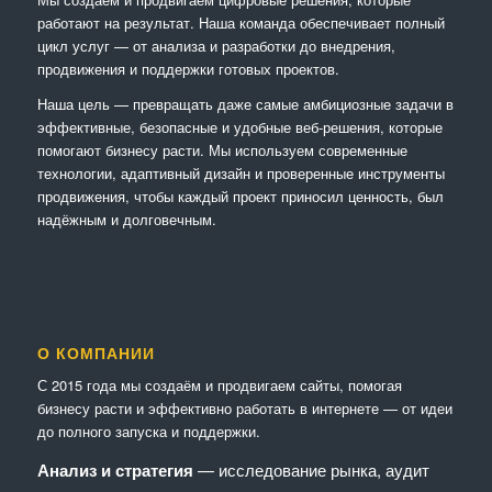
работают на результат. Наша команда обеспечивает полный
цикл услуг — от анализа и разработки до внедрения,
продвижения и поддержки готовых проектов.
Наша цель — превращать даже самые амбициозные задачи в
эффективные, безопасные и удобные веб-решения, которые
помогают бизнесу расти. Мы используем современные
технологии, адаптивный дизайн и проверенные инструменты
продвижения, чтобы каждый проект приносил ценность, был
надёжным и долговечным.
О КОМПАНИИ
С 2015 года мы создаём и продвигаем сайты, помогая
бизнесу расти и эффективно работать в интернете — от идеи
до полного запуска и поддержки.
Анализ и стратегия
— исследование рынка, аудит