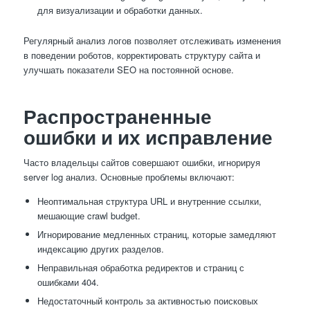
для визуализации и обработки данных.
Регулярный анализ логов позволяет отслеживать изменения
в поведении роботов, корректировать структуру сайта и
улучшать показатели SEO на постоянной основе.
Распространенные
ошибки и их исправление
Часто владельцы сайтов совершают ошибки, игнорируя
server log анализ. Основные проблемы включают:
Неоптимальная структура URL и внутренние ссылки,
мешающие crawl budget.
Игнорирование медленных страниц, которые замедляют
индексацию других разделов.
Неправильная обработка редиректов и страниц с
ошибками 404.
Недостаточный контроль за активностью поисковых