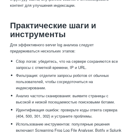
контент для улучшения индексации.
Практические шаги и
инструменты
Для эффективного server log анализа следует
придерживаться нескольких этапов:
Сбор логов: убедитесь, что на сервере сохраняются все
запросы с отметкой времени, IP и URL.
Фильтрация: отделите запросы роботов от обычных
пользователей, чтобы сосредоточиться на
индексировании.
Анализ частоты сканирования: выявите страницы с
высокой и низкой посещаемостью поисковыми ботами.
Идентификация ошибок: проверьте коды ответа сервера
(404, 500, 301, 302) и устраните проблемы.
Использование инструментов: популярные решения
включают Screaming Frog Log File Analyser, Botify и Splunk