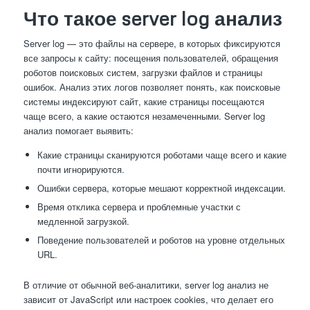
Что такое server log анализ
Server log — это файлы на сервере, в которых фиксируются
все запросы к сайту: посещения пользователей, обращения
роботов поисковых систем, загрузки файлов и страницы
ошибок. Анализ этих логов позволяет понять, как поисковые
системы индексируют сайт, какие страницы посещаются
чаще всего, а какие остаются незамеченными. Server log
анализ помогает выявить:
Какие страницы сканируются роботами чаще всего и какие
почти игнорируются.
Ошибки сервера, которые мешают корректной индексации.
Время отклика сервера и проблемные участки с
медленной загрузкой.
Поведение пользователей и роботов на уровне отдельных
URL.
В отличие от обычной веб-аналитики, server log анализ не
зависит от JavaScript или настроек cookies, что делает его