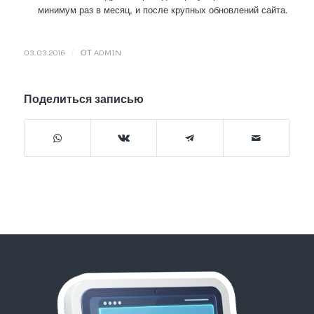
минимум раз в месяц, и после крупных обновлений сайта.
/
03.03.2016
ОТ
ADMIN
Поделиться записью