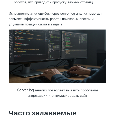
роботов, что приводит к пропуску важных страниц.
Исправление этих ошибок через server log анализ помогает
повысить эффективность работы поисковых систем и
улучшить позиции сайта в выдаче.
Server log анализ позволяет выявить проблемы
индексации и оптимизировать сайт
Часто задаваемые