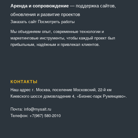
Аренда и сопровождение
— поддержка сайтов,
обновления и развитие проектов
Заказать сайт
Посмотреть работы
Мы объединяем опыт, современные технологии и
маркетинговые инструменты, чтобы каждый проект был
прибыльным, надёжным и привлекал клиентов.
КОНТАКТЫ
Наш адрес г. Москва, поселение Московский, 22-й км
Киевского шоссе домовладение 4, «Бизнес-парк Румянцево».
Почта:
info@mysait.ru
Телефон:
+7(967) 580-2010