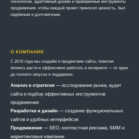
технологии, адаптивный дизайн и проверенные инструменты
продвижения, чтобы каждый проект приносил ценность, был
надёжным и долговечным.
О КОМПАНИИ
С 2015 года мы создаём и продвигаем сайты, помогая
бизнесу расти и эффективно работать в интернете — от идеи
до полного запуска и поддержки.
Анализ и стратегия
— исследование рынка, аудит
сайта и подбор эффективных инструментов
продвижения
Разработка и дизайн
— создание функциональных
сайтов и удобных интерфейсов
Продвижение
— SEO, контекстная реклама, SMM и
маркетинговые кампании