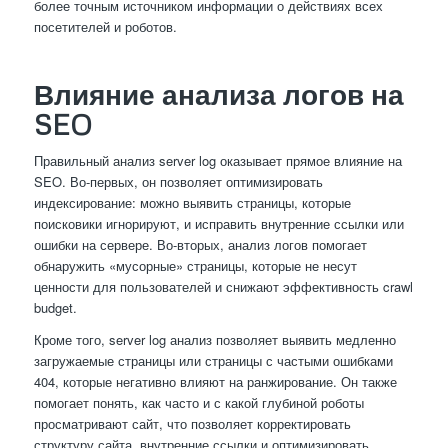
более точным источником информации о действиях всех
посетителей и роботов.
Влияние анализа логов на
SEO
Правильный анализ server log оказывает прямое влияние на
SEO. Во-первых, он позволяет оптимизировать
индексирование: можно выявить страницы, которые
поисковики игнорируют, и исправить внутренние ссылки или
ошибки на сервере. Во-вторых, анализ логов помогает
обнаружить «мусорные» страницы, которые не несут
ценности для пользователей и снижают эффективность crawl
budget.
Кроме того, server log анализ позволяет выявить медленно
загружаемые страницы или страницы с частыми ошибками
404, которые негативно влияют на ранжирование. Он также
помогает понять, как часто и с какой глубиной роботы
просматривают сайт, что позволяет корректировать
структуру сайта, внутренние ссылки и оптимизировать