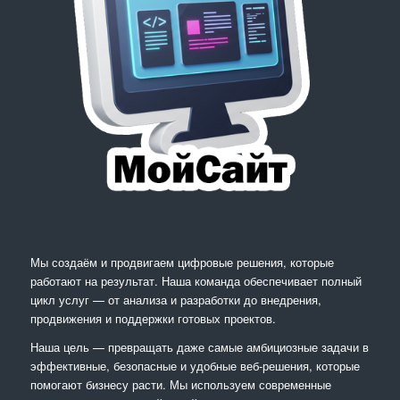
Мы создаём и продвигаем цифровые решения, которые
работают на результат. Наша команда обеспечивает полный
цикл услуг — от анализа и разработки до внедрения,
продвижения и поддержки готовых проектов.
Наша цель — превращать даже самые амбициозные задачи в
эффективные, безопасные и удобные веб-решения, которые
помогают бизнесу расти. Мы используем современные