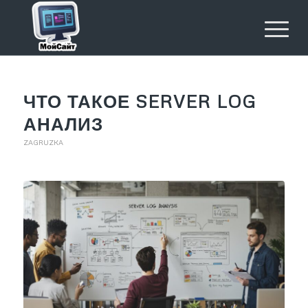
ЧТО ТАКОЕ SERVER LOG
АНАЛИЗ
ZAGRUZKA