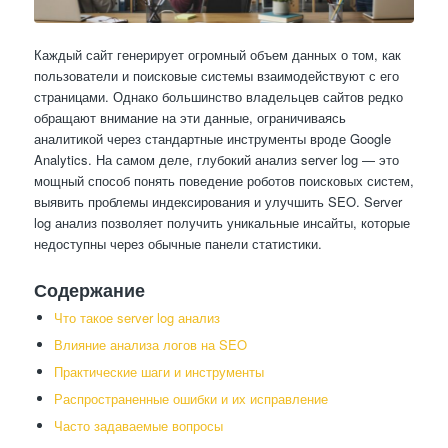
Каждый сайт генерирует огромный объем данных о том, как
пользователи и поисковые системы взаимодействуют с его
страницами. Однако большинство владельцев сайтов редко
обращают внимание на эти данные, ограничиваясь
аналитикой через стандартные инструменты вроде Google
Analytics. На самом деле, глубокий анализ server log — это
мощный способ понять поведение роботов поисковых систем,
выявить проблемы индексирования и улучшить SEO. Server
log анализ позволяет получить уникальные инсайты, которые
недоступны через обычные панели статистики.
Содержание
Что такое server log анализ
Влияние анализа логов на SEO
Практические шаги и инструменты
Распространенные ошибки и их исправление
Часто задаваемые вопросы