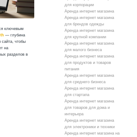
для корпорации
Аренда интернет магазина
Аренда интернет магазина
для брендов одежды
тся ключевым
Аренда интернет магазина
th
— глубина
для крупной компании
 сайта, чтобы
Аренда интернет магазина
ет на
для малого бизнеса
вых разделов в
Аренда интернет магазина
для продуктов и товаров
питания
Аренда интернет магазина
для среднего бизнеса
Аренда интернет магазина
для стартапа
Аренда интернет магазина
для товаров для дома и
интерьера
Аренда интернет магазина
для электроники и техники
Аренда интернет магазина на