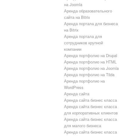
на Joomla
Аренда образовательного
сайта на Bitrix
Аренда портала для бизнеса
на Bitrix
Аренда портала для
сотрудников крупной
компании
Аренда портфолио на Drupal
Аренда портфолио на HTML
Аренда портфолио на Joomla
Аренда портфолио на Tilda
Аренда портфолио на
WordPress
Аренда сайта
Аренда сайта бизнес класса
Аренда сайта бизнес класса
для корпоративных клиентов
Аренда сайта бизнес класса
для малого бизнеса
Аренда сайта бизнес класса