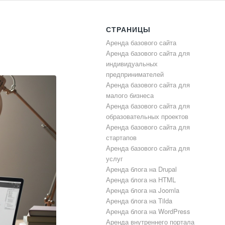
СТРАНИЦЫ
Аренда базового сайта
Аренда базового сайта для
индивидуальных
предпринимателей
Аренда базового сайта для
малого бизнеса
Аренда базового сайта для
образовательных проектов
Аренда базового сайта для
стартапов
Аренда базового сайта для
услуг
Аренда блога на Drupal
Аренда блога на HTML
Аренда блога на Joomla
Аренда блога на Tilda
Аренда блога на WordPress
Аренда внутреннего портала