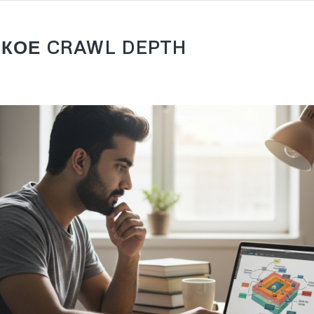
АКОЕ CRAWL DEPTH