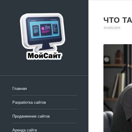
ЧТО Т
ZAGRUZKA
Главная
Разработка сайтов
Продвижение сайтов
Аренда сайта